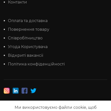
Контакти
Оплата та доставка
Повернення товару
Співробітництво
Угода Користувача
Відкриті вакансії
Політика конфіденційності
Ми використовуємо файли cookie, щоб