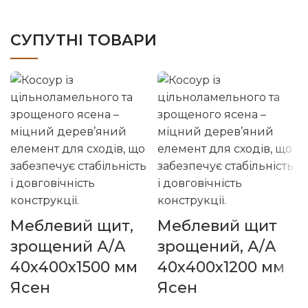
СУПУТНІ ТОВАРИ
Меблевий щит,
Меблевий щит
зрощений А/А
зрощений, А/А
40х400х1500 мм
40х400х1200 мм
Ясен
Ясен