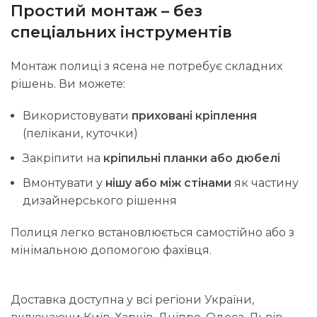
Простий монтаж – без
спеціальних інструментів
Монтаж полиці з ясена не потребує складних
рішень. Ви можете:
Використовувати
приховані кріплення
(пелікани, куточки)
Закріпити на
кріпильні планки або дюбелі
Вмонтувати у
нішу або між стінами
як частину
дизайнерського рішення
Полиця легко встановлюється самостійно або з
мінімальною допомогою фахівця.
Доставка доступна у всі регіони України,