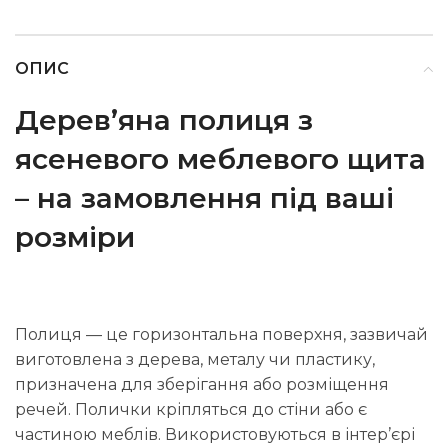
ОПИС
Дерев’яна полиця з
ясеневого меблевого щита
– на замовлення під ваші
розміри
Полиця — це горизонтальна поверхня, зазвичай
виготовлена з дерева, металу чи пластику,
призначена для зберігання або розміщення
речей. Полички кріпляться до стіни або є
частиною меблів. Використовуються в інтер’єрі