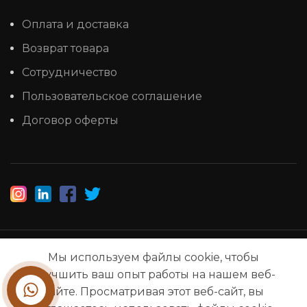
Оплата и доставка
Возврат товара
Сотрудничество
Пользовательское соглашение
Договор оферты
1993-2025 © НАШ ЛЕС
Мы используем файлы cookie, чтобы
улучшить ваш опыт работы на нашем веб-
сайте. Просматривая этот веб-сайт, вы