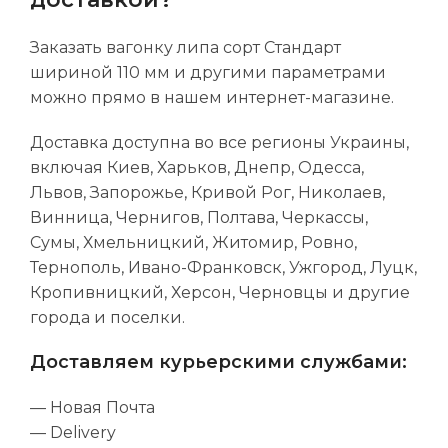
Заказать вагонку липа сорт Стандарт
шириной 110 мм и другими параметрами
можно прямо в нашем интернет-магазине.
Доставка доступна во все регионы Украины,
включая Киев, Харьков, Днепр, Одесса,
Львов, Запорожье, Кривой Рог, Николаев,
Винница, Чернигов, Полтава, Черкассы,
Сумы, Хмельницкий, Житомир, Ровно,
Тернополь, Ивано-Франковск, Ужгород, Луцк,
Кропивницкий, Херсон, Черновцы и другие
города и поселки.
Доставляем курьерскими службами:
— Новая Почта
— Delivery