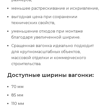
меньшее растрескивание и искривление,
выгодная цена при сохранении
технических свойств,
уменьшение отходов при монтаже
благодаря увеличенной ширине.
Сращенная вагонка идеально подходит
для крупномасштабных объектов,
массовой отделки и коммерческого
строительства.
Доступные ширины вагонки:
70 мм
85 мм
110 мм