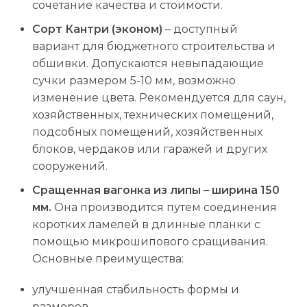
сочетание качества и стоимости.
Сорт Кантри (эконом)
– доступный
вариант для бюджетного строительства и
обшивки. Допускаются невыпадающие
сучки размером 5-10 мм, возможно
изменение цвета. Рекомендуется для саун,
хозяйственных, технических помещений,
подсобных помещений, хозяйственных
блоков, чердаков или гаражей и других
сооружений.
Сращенная вагонка из липы – ширина 150
мм.
Она производится путем соединения
коротких ламелей в длинные планки с
помощью микрошипового сращивания.
Основные преимущества:
улучшенная стабильность формы и
размеров,