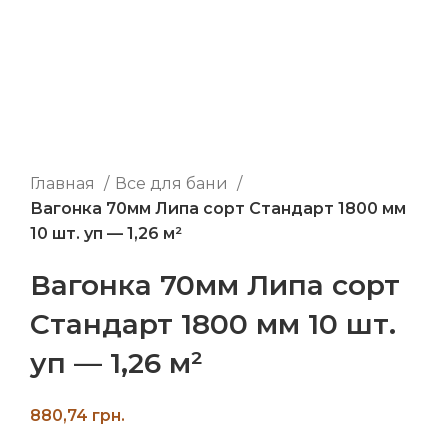
Главная
Все для бани
Вагонка 70мм Липа сорт Стандарт 1800 мм
10 шт. уп — 1,26 м²
Вагонка 70мм Липа сорт
Стандарт 1800 мм 10 шт.
уп — 1,26 м²
грн.