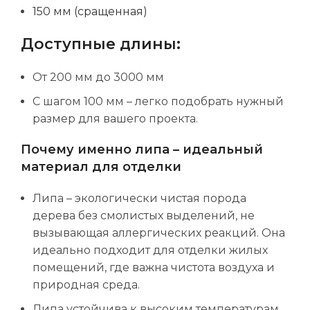
150 мм (сращенная)
Доступные длины:
От 200 мм до 3000 мм
С шагом 100 мм – легко подобрать нужный
размер для вашего проекта.
Почему именно липа – идеальный
материал для отделки
Липа – экологически чистая порода
дерева без смолистых выделений, не
вызывающая аллергических реакций. Она
идеально подходит для отделки жилых
помещений, где важна чистота воздуха и
природная среда.
Липа устойчива к высоким температурам,