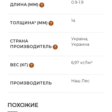
0.9-1.9
ДЛИНА (ММ)
14
ТОЛЩИНА* (ММ)
Україна
,
СТРАНА
Украина
ПРОИЗВОДИТЕЛЬ
6,97 кг/1м²
ВЕС (КГ)
Наш Лес
ПРОИЗВОДИТЕЛЬ
ПОХОЖИЕ