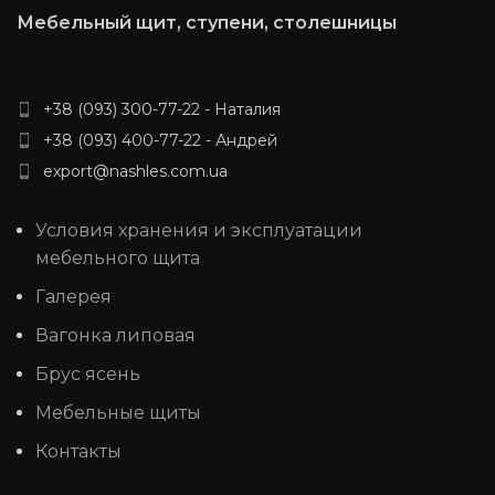
Мебельный щит, ступени, столешницы
+38 (093) 300-77-22 - Наталия
+38 (093) 400-77-22 - Андрей
export@nashles.com.ua
Условия хранения и эксплуатации
мебельного щита
Галерея
Вагонка липовая
Брус ясень
Мебельные щиты
Контакты