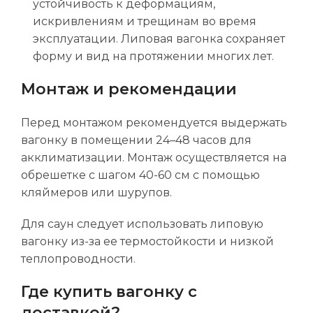
устойчивость к деформациям,
искривлениям и трещинам во время
эксплуатации. Липовая вагонка сохраняет
форму и вид на протяжении многих лет.
Монтаж и рекомендации
Перед монтажом рекомендуется выдержать
вагонку в помещении 24–48 часов для
акклиматизации. Монтаж осуществляется на
обрешетке с шагом 40-60 см с помощью
кляймеров или шурупов.
Для саун следует использовать липовую
вагонку из-за ее термостойкости и низкой
теплопроводности.
Где купить вагонку с
доставкой?