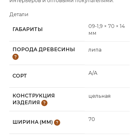
интерьеров и оптовыми покупателями.
Детали
09-1,9 × 70 × 14
ГАБАРИТЫ
мм
ПОРОДА ДРЕВЕСИНЫ
липа
А/А
СОРТ
КОНСТРУКЦИЯ
цельная
ИЗДЕЛИЯ
70
ШИРИНА (ММ)