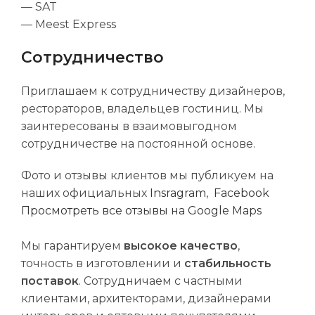
— SAT
— Meest Express
Сотрудничество
Приглашаем к сотрудничеству дизайнеров,
рестораторов, владельцев гостиниц. Мы
заинтересованы в взаимовыгодном
сотрудничестве на постоянной основе.
Фото и отзывы клиентов мы публикуем на
наших официальных
Insragram
,
Facebook
Просмотреть все отзывы на Google Maps
Мы гарантируем
высокое качество
,
точность в изготовлении и
стабильность
поставок
. Сотрудничаем с частными
клиентами, архитекторами, дизайнерами