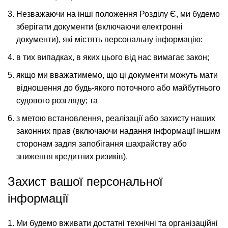
Незважаючи на інші положення Розділу Є, ми будемо
зберігати документи (включаючи електронні
документи), які містять персональну інформацію:
в тих випадках, в яких цього від нас вимагає закон;
якщо ми вважатимемо, що ці документи можуть мати
відношення до будь-якого поточного або майбутнього
судового розгляду; та
з метою встановлення, реалізації або захисту наших
законних прав (включаючи надання інформації іншим
сторонам задля запобігання шахрайству або
зниження кредитних ризиків).
Захист вашої персональної
інформації
Ми будемо вживати достатні технічні та організаційні