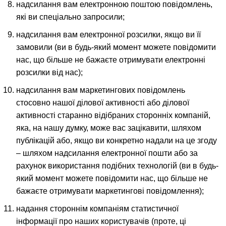
надсилання вам електронною поштою повідомлень,
які ви спеціально запросили;
надсилання вам електронної розсилки, якщо ви її
замовили (ви в будь-який момент можете повідомити
нас, що більше не бажаєте отримувати електронні
розсилки від нас);
надсилання вам маркетингових повідомлень
стосовно нашої ділової активності або ділової
активності старанно відібраних сторонніх компаній,
яка, на нашу думку, може вас зацікавити, шляхом
публікацій або, якщо ви конкретно надали на це згоду
– шляхом надсилання електронної пошти або за
рахунок використання подібних технологій (ви в будь-
який момент можете повідомити нас, що більше не
бажаєте отримувати маркетингові повідомлення);
надання стороннім компаніям статистичної
інформації про наших користувачів (проте, ці