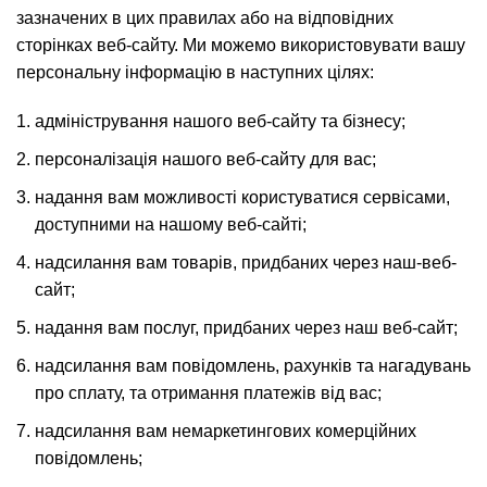
зазначених в цих правилах або на відповідних
сторінках веб-сайту. Ми можемо використовувати вашу
персональну інформацію в наступних цілях:
адміністрування нашого веб-сайту та бізнесу;
персоналізація нашого веб-сайту для вас;
надання вам можливості користуватися сервісами,
доступними на нашому веб-сайті;
надсилання вам товарів, придбаних через наш-веб-
сайт;
надання вам послуг, придбаних через наш веб-сайт;
надсилання вам повідомлень, рахунків та нагадувань
про сплату, та отримання платежів від вас;
надсилання вам немаркетингових комерційних
повідомлень;