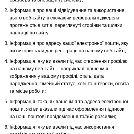
Інформація про ваші відвідування та використання
цього веб-сайту, включаючи реферальні джерела,
протяжність візитів, переглянуті сторінки та шляхи
навігації по сайту;
Інформація про адресу вашої електронної пошти, яку
ви використали для реєстрації на нашому веб-сайті;
Інформація, яку ви ввели під час створення профілю
на нашому веб-сайті – наприклад, ваше ім’я,
зображення у вашому профілі, стать, дата
народження, сімейний статус, хобі та інтереси, освіта
та місце роботи;
Інформація, така, як ваше ім’я та адреса електронної
пошти, які ви вказали під час оформлення підписок
на наші поштові повідомлення та/або розсилки;
Інформація, яку ви ввели під час використання