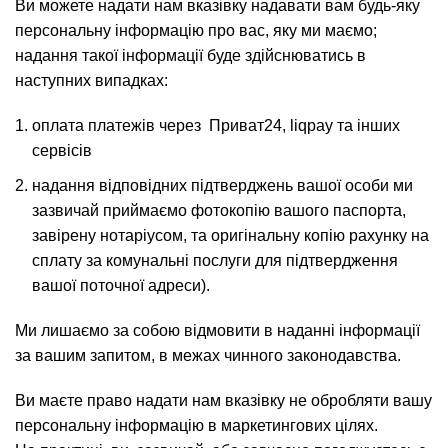
Ви можете надати нам вказівку надавати вам будь-яку
персональну інформацію про вас, яку ми маємо;
надання такої інформації буде здійснюватись в
наступних випадках:
оплата платежів через Приват24, liqpay та інших
сервісів
надання відповідних підтверджень вашої особи ми
зазвичай приймаємо фотокопію вашого паспорта,
завірену нотаріусом, та оригінальну копію рахунку на
сплату за комунальні послуги для підтвердження
вашої поточної адреси).
Ми лишаємо за собою відмовити в наданні інформації
за вашим запитом, в межах чинного законодавства.
Ви маєте право надати нам вказівку не обробляти вашу
персональну інформацію в маркетингових цілях.