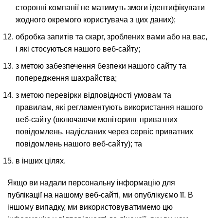
сторонні компанії не матимуть змоги ідентифікувати
жодного окремого користувача з цих даних);
обробка запитів та скарг, зроблених вами або на вас,
і які стосуються нашого веб-сайту;
з метою забезпечення безпеки нашого сайту та
попередження шахрайства;
з метою перевірки відповідності умовам та
правилам, які регламентують використання нашого
веб-сайту (включаючи моніторинг приватних
повідомлень, надісланих через сервіс приватних
повідомлень нашого веб-сайту); та
в інших цілях.
Якщо ви надали персональну інформацію для
публікації на нашому веб-сайті, ми опублікуємо її. В
іншому випадку, ми використовуватимемо цю