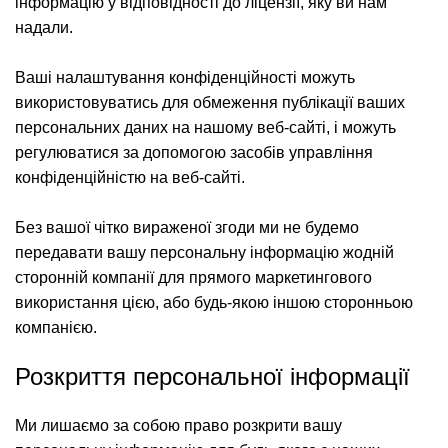
інформацію у відповідності до ліцензії, яку ви нам
надали.
Ваші налаштування конфіденційності можуть
використовуватись для обмеження публікації ваших
персональних даних на нашому веб-сайті, і можуть
регулюватися за допомогою засобів управління
конфіденційністю на веб-сайті.
Без вашої чітко вираженої згоди ми не будемо
передавати вашу персональну інформацію жодній
сторонній компанії для прямого маркетингового
використання цією, або будь-якою іншою сторонньою
компанією.
Розкриття персональної інформації
Ми лишаємо за собою право розкрити вашу