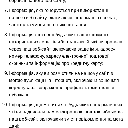
сервісів нашого веб-сайту;
Інформація, яка генерується при використанні
нашого веб-сайту, включаючи інформацію про час,
частоту та умови його використання;
Інформація стосовно будь-яких ваших покупок,
використаних сервісів або транзакцій, які ви провели
через наш веб-сайт, включаючи ваше ім’я, адресу,
номер телефону, адресу електронної поштової
скриньки та інформацію про кредитну карту;
Інформація, яку ви розмістили на нашому сайті з
метою публікації її в Інтернеті, включаючи ваше ім’я
користувача, зображення профілю та зміст вашої
публікації;
Інформація, що міститься в будь-яких повідомленнях,
які ви надсилали нам електронною поштою або через
наш веб-сайт, включаючи зміст повідомлення та мета
дані;