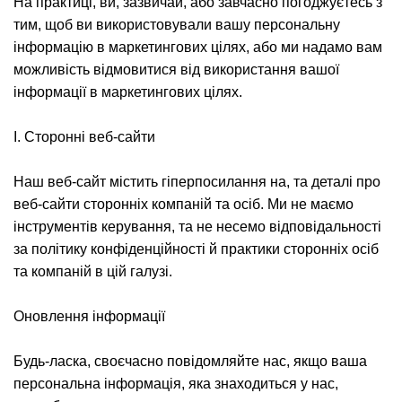
На практиці, ви, зазвичай, або завчасно погоджуєтесь з
тим, щоб ви використовували вашу персональну
інформацію в маркетингових цілях, або ми надамо вам
можливість відмовитися від використання вашої
інформації в маркетингових цілях.
І. Сторонні веб-сайти
Наш веб-сайт містить гіперпосилання на, та деталі про
веб-сайти сторонніх компаній та осіб. Ми не маємо
інструментів керування, та не несемо відповідальності
за політику конфіденційності й практики сторонніх осіб
та компаній в цій галузі.
Оновлення інформації
Будь-ласка, своєчасно повідомляйте нас, якщо ваша
персональна інформація, яка знаходиться у нас,