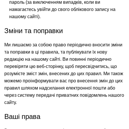
пароль (за виключенням випадків, коли ви
намагаєтесь увійти до свого облікового запису на
нашому сайті).
Зміни та поправки
Ми лишаємо за собою право періодично вносити зміни
та поправки в ці правила, та публікувати їх нову
редакцію на нашому сайті. Ви повинні періодично
перевіряти цю веб-сторінку, щоб пересвідчитись, що
розумієте зміст змін, внесених до цих правил. Ми також
можемо проінформувати вас про внесення змін до цих
правил шляхом надсилання електронної пошти або
через систему передачі приватних повідомлень нашого
сайту.
Ваші права