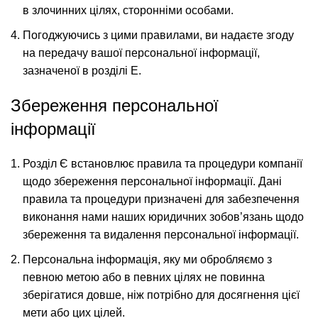
в злочинних цілях, сторонніми особами.
Погоджуючись з цими правилами, ви надаєте згоду
на передачу вашої персональної інформації,
зазначеної в розділі Е.
Збереження персональної
інформації
Розділ Є встановлює правила та процедури компанії
щодо збереження персональної інформації. Дані
правила та процедури призначені для забезпечення
виконання нами наших юридичних зобов’язань щодо
збереження та видалення персональної інформації.
Персональна інформація, яку ми обробляємо з
певною метою або в певних цілях не повинна
зберігатися довше, ніж потрібно для досягнення цієї
мети або цих цілей.