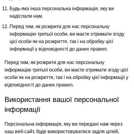
Будь-яка інша персональна інформація, яку ви
надіслали нам.
Перед тим, як розкрити для нас персональну
інформацію третьої особи, ви маєте отримати згоду
цієї особи як на розкриття, так і на обробку цієї
інформації у відповідності до даних правил.
Перед тим, як розкрити для нас персональну
інформацію третьої особи, ви маєте отримати згоду цієї
особи як на розкриття, так і на обробку цієї інформації у
відповідності до даних правил.
Використання вашої персональної
інформації
Персональна інформація, яку ви передані нам через
наш веб-сайт, буде використовуватися задля цілей,