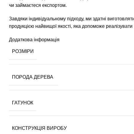
чи займаєтеся експортом.
Завдяки індивідуальному підходу, ми здатні виготовляти
продукцією найвищої якості, яка допоможе реалізувати 
Додаткова інформація
РОЗМІРИ
ПОРОДА ДЕРЕВА
ГАТУНОК
КОНСТРУКЦІЯ ВИРОБУ