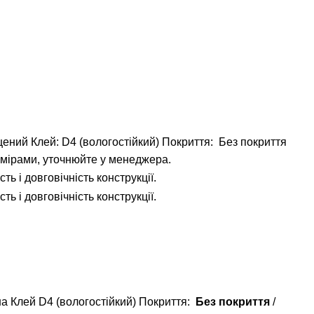
щений
Клей: D4 (вологостійкий)
Покриття: Без покриття
мірами, уточнюйте у менеджера.
а Клей D4 (вологостійкий) Покриття:
Без покриття
/