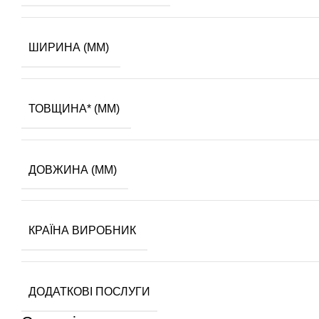
ШИРИНА (ММ)
ТОВЩИНА* (ММ)
ДОВЖИНА (ММ)
КРАЇНА ВИРОБНИК
ДОДАТКОВІ ПОСЛУГИ