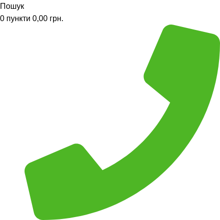
Пошук
0
пункти
0,00
грн.