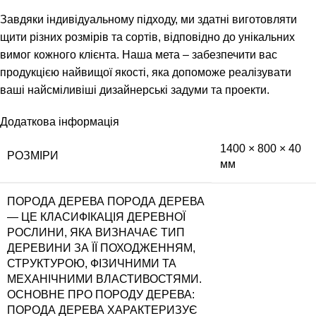
Завдяки індивідуальному підходу, ми здатні виготовляти
щити різних розмірів та сортів, відповідно до унікальних
вимог кожного клієнта. Наша мета – забезпечити вас
продукцією найвищої якості, яка допоможе реалізувати
ваші найсміливіші дизайнерські задуми та проекти.
Додаткова інформація
1400 × 800 × 40
РОЗМІРИ
мм
ПОРОДА ДЕРЕВА
ПОРОДА ДЕРЕВА
— ЦЕ КЛАСИФІКАЦІЯ ДЕРЕВНОЇ
РОСЛИНИ, ЯКА ВИЗНАЧАЄ ТИП
ДЕРЕВИНИ ЗА ЇЇ ПОХОДЖЕННЯМ,
СТРУКТУРОЮ, ФІЗИЧНИМИ ТА
МЕХАНІЧНИМИ ВЛАСТИВОСТЯМИ.
ОСНОВНЕ ПРО ПОРОДУ ДЕРЕВА:
ПОРОДА ДЕРЕВА ХАРАКТЕРИЗУЄ