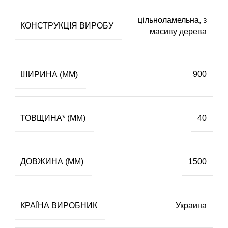
цільноламельна, з
КОНСТРУКЦІЯ ВИРОБУ
масиву дерева
ШИРИНА (ММ)
900
ТОВЩИНА* (ММ)
40
ДОВЖИНА (ММ)
1500
КРАЇНА ВИРОБНИК
Украина