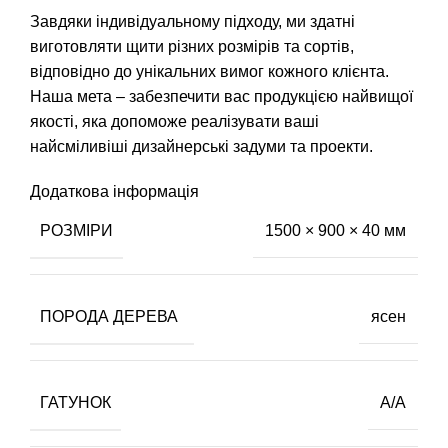
Завдяки індивідуальному підходу, ми здатні
виготовляти щити різних розмірів та сортів,
відповідно до унікальних вимог кожного клієнта.
Наша мета – забезпечити вас продукцією найвищої
якості, яка допоможе реалізувати ваші
найсміливіші дизайнерські задуми та проекти.
Додаткова інформація
РОЗМІРИ
1500 × 900 × 40 мм
ПОРОДА ДЕРЕВА
ясен
ГАТУНОК
А/А