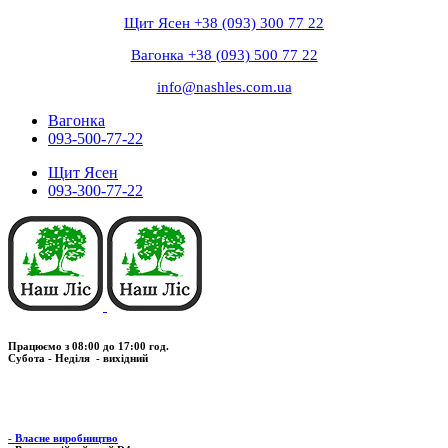
Щит Ясен +38 (093) 300 77 22
Вагонка +38 (093) 500 77 22
info@nashles.com.ua
Вагонка
093-500-77-22
Щит Ясен
093-300-77-22
Працюємо з 08:00 до 17:00 год.
Субота - Неділя - вихідний
- Власне виробництво