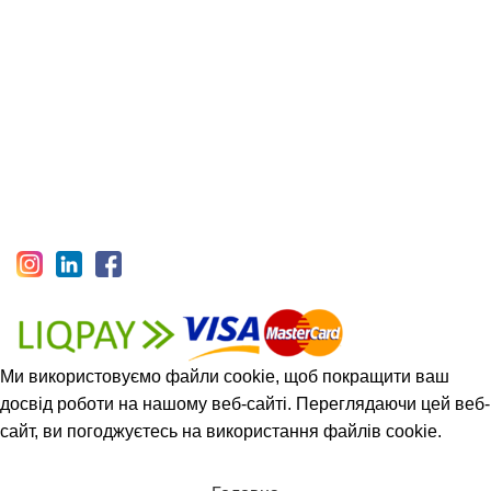
Співробітництво
Угода Користувача
Відкриті вакансії
Політика конфіденційності
1993-2025 © НАШ ЛІС
Ми використовуємо файли cookie, щоб покращити ваш
досвід роботи на нашому веб-сайті. Переглядаючи цей веб-
сайт, ви погоджуєтесь на використання файлів cookie.
Прийняти