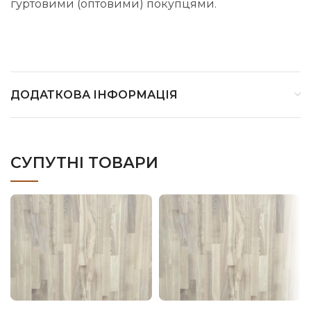
гуртовими (оптовими) покупцями.
ДОДАТКОВА ІНФОРМАЦІЯ
СУПУТНІ ТОВАРИ