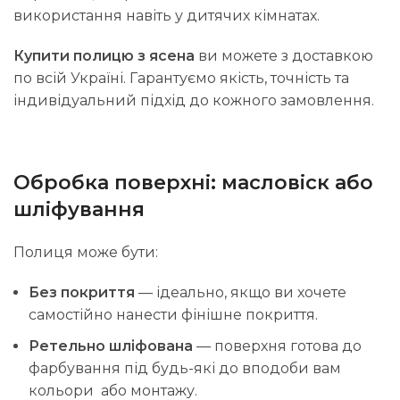
використання навіть у дитячих кімнатах.
Купити полицю з ясена
ви можете з доставкою
по всій Україні. Гарантуємо якість, точність та
індивідуальний підхід до кожного замовлення.
Обробка поверхні: масловіск або
шліфування
Полиця може бути:
Без покриття
— ідеально, якщо ви хочете
самостійно нанести фінішне покриття.
Ретельно шліфована
— поверхня готова до
фарбування під будь-які до вподоби вам
кольори або монтажу.