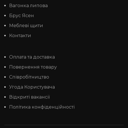
Вагонка липова
Брус Ясен
Меблеві щити
Контакти
Оплата та доставка
Повернення товару
Співробітництво
Угода Користувача
Відкриті вакансії
Політика конфіденційності