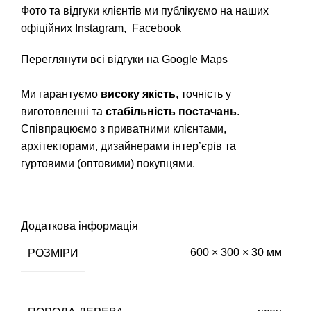
Фото та відгуки клієнтів ми публікуємо на наших
офіційних
Instagram
,
Facebook
Переглянути всі відгуки на Google Maps
Ми гарантуємо
високу якість
, точність у
виготовленні та
стабільність постачань
.
Співпрацюємо з приватними клієнтами,
архітекторами, дизайнерами інтер’єрів та
гуртовими (оптовими) покупцями.
Додаткова інформація
РОЗМІРИ
600 × 300 × 30 мм