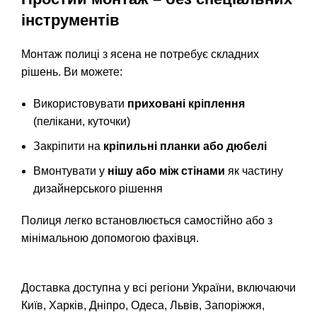
інструментів
Монтаж полиці з ясена не потребує складних
рішень. Ви можете:
Використовувати
приховані кріплення
(пелікани, куточки)
Закріпити на
кріпильні планки або дюбелі
Вмонтувати у
нішу або між стінами
як частину
дизайнерського рішення
Полиця легко встановлюється самостійно або з
мінімальною допомогою фахівця.
Доставка доступна у всі регіони України, включаючи
Київ, Харків, Дніпро, Одеса, Львів, Запоріжжя,