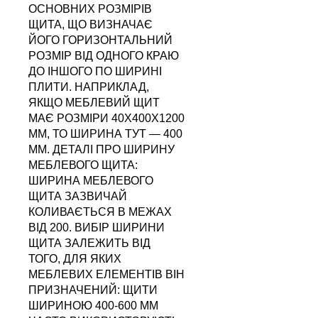
ОСНОВНИХ РОЗМІРІВ
ЩИТА, ЩО ВИЗНАЧАЄ
ЙОГО ГОРИЗОНТАЛЬНИЙ
РОЗМІР ВІД ОДНОГО КРАЮ
ДО ІНШОГО ПО ШИРИНІ
ПЛИТИ. НАПРИКЛАД,
ЯКЩО МЕБЛЕВИЙ ЩИТ
МАЄ РОЗМІРИ 40Х400Х1200
ММ, ТО ШИРИНА ТУТ — 400
ММ. ДЕТАЛІ ПРО ШИРИНУ
МЕБЛЕВОГО ЩИТА:
ШИРИНА МЕБЛЕВОГО
ЩИТА ЗАЗВИЧАЙ
КОЛИВАЄТЬСЯ В МЕЖАХ
ВІД 200. ВИБІР ШИРИНИ
ЩИТА ЗАЛЕЖИТЬ ВІД
ТОГО, ДЛЯ ЯКИХ
МЕБЛЕВИХ ЕЛЕМЕНТІВ ВІН
ПРИЗНАЧЕНИЙ: ЩИТИ
ШИРИНОЮ 400-600 ММ