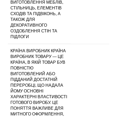
ВИГОТОВЛЕННЯ МЕБЛІВ,
СТІЛЬНИЦЬ, ЕЛЕМЕНТІВ
СХОДІВ ТА ПІДВІКОНЬ, А
ТАКОЖ ДЛЯ
ДЕКОРАТИВНОГО
ОЗДОБЛЕННЯ СТІН ТА
ПІДЛОГИ
КРАЇНА ВИРОБНИК
КРАЇНА
ВИРОБНИК ТОВАРУ — ЦЕ
КРАЇНА, В ЯКІЙ ТОВАР БУВ
ПОВНІСТЮ
ВИГОТОВЛЕНИЙ АБО
ПІДДАНИЙ ДОСТАТНІЙ
ПЕРЕРОБЦІ, ЩО НАДАЛА
ЙОМУ ОСНОВНІ
ХАРАКТЕРНІ ВЛАСТИВОСТІ
ГОТОВОГО ВИРОБУ. ЦЕ
ПОНЯТТЯ ВАЖЛИВЕ ДЛЯ
МИТНОГО ОФОРМЛЕННЯ,