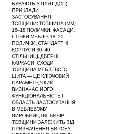
БУВАЮТЬ У ПЛИТ ДСП).
ПРИКЛАДИ
ЗАСТОСУВАННЯ
ТОВЩИНИ: ТОВЩИНА (ММ)
16–18 ПОЛИЧКИ, ФАСАДИ,
СТІНКИ МЕБЛІВ 18–20
ПОЛИЧКИ, СТАНДАРТНІ
КОРПУСИ 30–40
СТІЛЬНИЦІ, ДВЕРНІ
КАРКАСИ, СХОДИ
ТОВЩИНА МЕБЛЕВОГО
ЩИТА — ЦЕ КЛЮЧОВИЙ
ПАРАМЕТР, ЯКИЙ
ВИЗНАЧАЄ ЙОГО
ФУНКЦІОНАЛЬНІСТЬ І
ОБЛАСТЬ ЗАСТОСУВАННЯ
В МЕБЛЕВОМУ
ВИРОБНИЦТВІ. ВИБІР
ТОВЩИНИ ЗАЛЕЖИТЬ ВІД
ПРИЗНАЧЕННЯ ВИРОБУ,