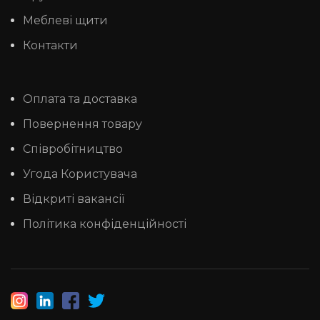
Меблеві щити
Контакти
Оплата та доставка
Повернення товару
Співробітництво
Угода Користувача
Відкриті вакансії
Політика конфіденційності