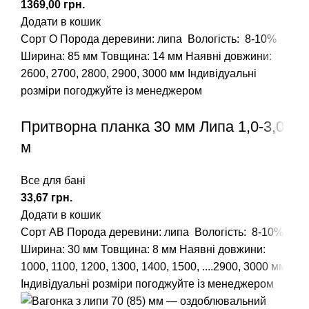
грн.
Додати в кошик
Сорт О
Порода деревини: липа
Вологість: 8-10%
Ширина: 85 мм Товщина: 14 мм
Наявні довжини:
2600, 2700, 2800, 2900, 3000 мм
Індивідуальні
розміри погоджуйте із менеджером
Притворна планка 30 мм Липа 1,0-3,0
м
Все для бані
грн.
Додати в кошик
Сорт АВ
Порода деревини: липа
Вологість: 8-10%
Ширина: 30 мм Товщина: 8 мм
Наявні довжини:
1000, 1100, 1200, 1300, 1400, 1500, ....2900, 3000 мм
Індивідуальні розміри погоджуйте із менеджером