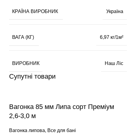
КРАЇНА ВИРОБНИК
Україна
ВАГА (КГ)
6,97 кг/1м²
ВИРОБНИК
Наш Ліс
Супутні товари
Вагонка 85 мм Липа сорт Преміум
2,6-3,0 м
Вагонка липова
,
Все для бані