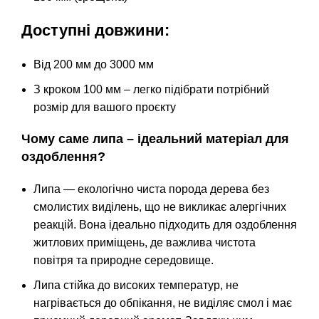
Доступні довжини:
Від 200 мм до 3000 мм
З кроком 100 мм – легко підібрати потрібний
розмір для вашого проєкту
Чому саме липа – ідеальний матеріал для
оздоблення?
Липа — екологічно чиста порода дерева без
смолистих виділень, що не викликає алергічних
реакцій. Вона ідеально підходить для оздоблення
житлових приміщень, де важлива чистота
повітря та природне середовище.
Липа стійка до високих температур, не
нагрівається до обпікання, не виділяє смол і має