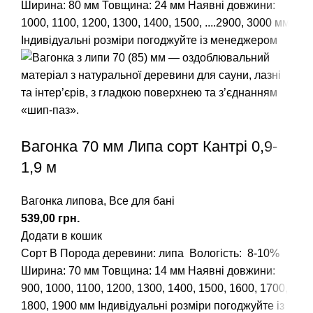
Ширина: 80 мм Товщина: 24 мм
Наявні довжини:
1000, 1100, 1200, 1300, 1400, 1500, ....2900, 3000 мм
Індивідуальні розміри погоджуйте із менеджером
Вагонка 70 мм Липа сорт Кантрі 0,9-
1,9 м
Вагонка липова
,
Все для бані
грн.
Додати в кошик
Сорт В
Порода деревини: липа
Вологість: 8-10%
Ширина: 70 мм Товщина: 14 мм
Наявні довжини:
900, 1000, 1100, 1200, 1300, 1400, 1500, 1600, 1700,
1800, 1900 мм
Індивідуальні розміри погоджуйте із