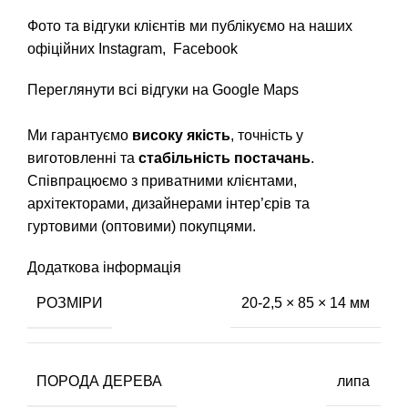
Фото та відгуки клієнтів ми публікуємо на наших
офіційних
Instagram
,
Facebook
Переглянути всі відгуки на Google Maps
Ми гарантуємо
високу якість
, точність у
виготовленні та
стабільність постачань
.
Співпрацюємо з приватними клієнтами,
архітекторами, дизайнерами інтер’єрів та
гуртовими (оптовими) покупцями.
Додаткова інформація
РОЗМІРИ
20-2,5 × 85 × 14 мм
ПОРОДА ДЕРЕВА
липа