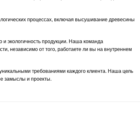
ологических процессах, включая высушивание древесины
о и экологичность продукции. Наша команда
ти, независимо от того, работаете ли вы на внутреннем
 уникальными требованиями каждого клиента. Наша цель
ие замыслы и проекты.