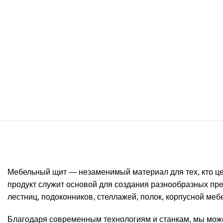
Мебельный щит — незаменимый материал для тех, кто це
продукт служит основой для создания разнообразных пре
лестниц, подоконников, стеллажей, полок, корпусной меб
Благодаря современным технологиям и станкам, мы може