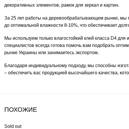
декоративных элементов, рамок для зеркал и картин.
За 25 лет работы на деревообрабатывающем рынке, мы п
до оптимальной влажности 8-10%, что обеспечивает долг
Мы используем только влагостойкий клей класса D4 для 
специалистов всегда готова помочь вам подобрать оптим
рынке Украины или занимаетесь экспортом.
Благодаря индивидуальному подходу, мы способны изгот
– обеспечить вас продукцией высочайшего качества, ко
ПОХОЖИЕ
Sold out