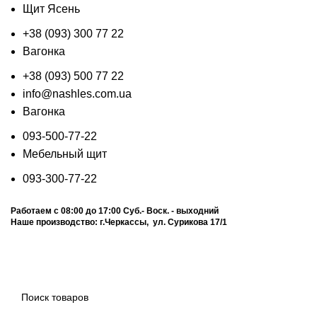
Щит Ясень
+38 (093) 300 77 22
Вагонка
+38 (093) 500 77 22
info@nashles.com.ua
Вагонка
093-500-77-22
Мебельный щит
093-300-77-22
Работаем с 08:00 до 17:00
Суб.- Воск. - выходний
Наше производство:
г.Черкассы, ул. Сурикова 17/1