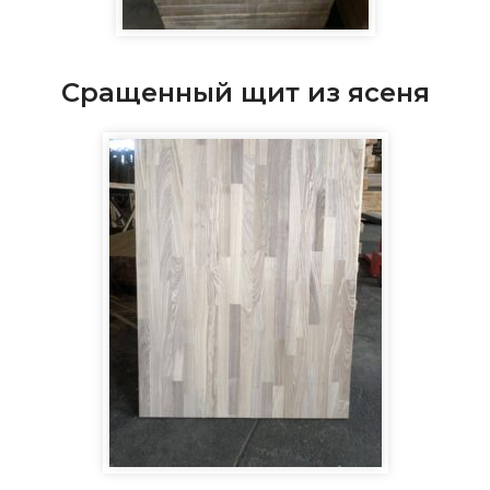
Сращенный щит из ясеня