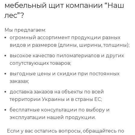
мебельный щит компании “Наш
лес”?
Мы предлагаем:
огромный ассортимент продукции разных
видов и размеров (длины, ширины, толщины);
высокое качество пиломатериалов и других
сопутствующих товаров;
выгодные цены и скидки при постоянных
заказах;
доставка заказов на объекты по всей
территории Украины и в страны ЕС;
бесплатные консультации по выбору и
эксплуатации нашей продукции.
Если у вас остались вопросы, обращайтесь по