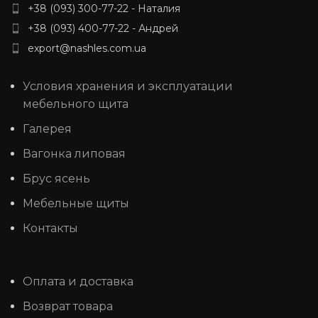
+38 (093) 300-77-22 - Наталия
+38 (093) 400-77-22 - Андрей
export@nashles.com.ua
Условия хранения и эксплуатации
мебельного щита
Галерея
Вагонка липовая
Брус ясень
Мебельные щиты
Контакты
Оплата и доставка
Возврат товара