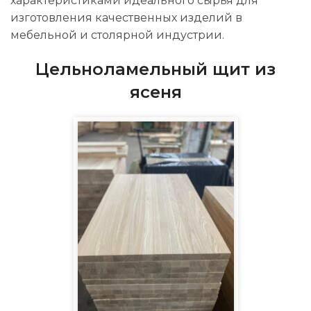
характеристиками идеального сырья для
изготовления качественных изделий в
мебельной и столярной индустрии.
Цельноламельный щит из
ясеня