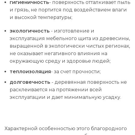
гигиеничность
- поверхность отталкивает пыль
и грязь, не портится под воздействием влаги
и высокой температуры;
экологичность
- изготовление и
эксплуатация мебельного щита из древесины,
выращенной в экологически чистых регионах,
не оказывает негативного влияния на
окружающую среду и здоровье людей;
теплоизоляция
- за счет прочности;
долговечность
- деревянная поверхность не
расклеивается на протяжении всей
эксплуатации и дает минимальную усадку.
Характерной особенностью этого благородного