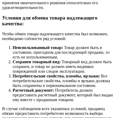
принятия окончательного решения относительно его
удовлетворительности.
Условия для обмена товара надлежащего
качества:
Чтобы обмен товара надлежащего качества был возможен,
необходимо соблюсти ряд условий:
Неиспользованный товар:
Товар должен быть в
состоянии, пригодном для последующей продажи, то
есть не использованным.
Сохранен товарный вид:
Товарный вид должен быть
сохранен, и товар не должен иметь видимых
повреждений или следов эксплуатации.
Потребительские свойства, пломбы, ярлыки:
Все
потребительские свойства, пломбы и ярлыки должны
быть сохранены в первоначальном состоянии.
Расчетный документ:
Потребитель должен
предоставить расчетный документ, который был выдан
ему вместе с проданным товаром.
В случае соблюдения всех указанных условий, продавец
обязан предоставить потребителю возможность выбора