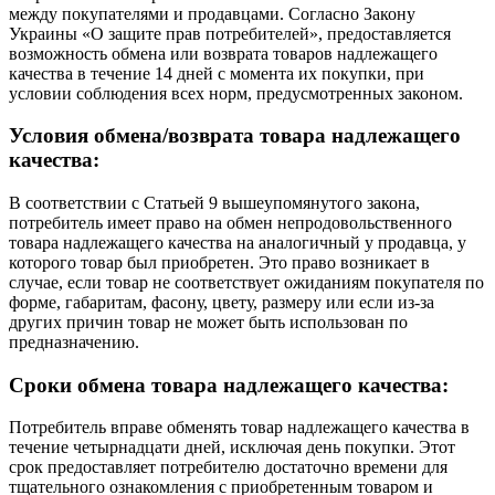
между покупателями и продавцами. Согласно Закону
Украины «О защите прав потребителей», предоставляется
возможность обмена или возврата товаров надлежащего
качества в течение 14 дней с момента их покупки, при
условии соблюдения всех норм, предусмотренных законом.
Условия обмена/возврата товара надлежащего
качества:
В соответствии с Статьей 9 вышеупомянутого закона,
потребитель имеет право на обмен непродовольственного
товара надлежащего качества на аналогичный у продавца, у
которого товар был приобретен. Это право возникает в
случае, если товар не соответствует ожиданиям покупателя по
форме, габаритам, фасону, цвету, размеру или если из-за
других причин товар не может быть использован по
предназначению.
Сроки обмена товара надлежащего качества:
Потребитель вправе обменять товар надлежащего качества в
течение четырнадцати дней, исключая день покупки. Этот
срок предоставляет потребителю достаточно времени для
тщательного ознакомления с приобретенным товаром и