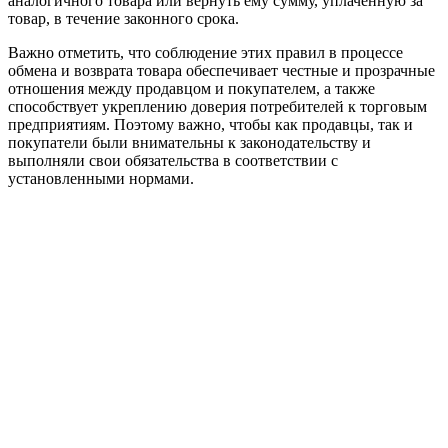
аналогичного товара или вернуть ему сумму, уплаченную за
товар, в течение законного срока.
Важно отметить, что соблюдение этих правил в процессе
обмена и возврата товара обеспечивает честные и прозрачные
отношения между продавцом и покупателем, а также
способствует укреплению доверия потребителей к торговым
предприятиям. Поэтому важно, чтобы как продавцы, так и
покупатели были внимательны к законодательству и
выполняли свои обязательства в соответствии с
установленными нормами.