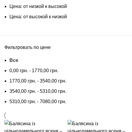
Цена: от низкой к высокой
Цена: от высокой к низкой
Фильтровать по цене
Все
0,00
грн.
-
1770,00
грн.
1770,00
грн.
-
3540,00
грн.
3540,00
грн.
-
5310,00
грн.
5310,00
грн.
-
7080,00
грн.