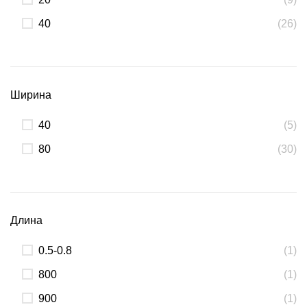
40
(26)
Ширина
40
(5)
80
(30)
Длина
0.5-0.8
(1)
800
(1)
900
(1)