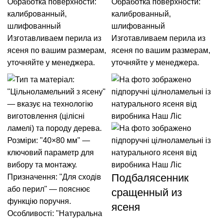
Обработка поверхности:
Обработка поверхности:
калиброванный,
калиброванный,
шлифованный
шлифованный
Изготавливаем перила из
Изготавливаем перила из
ясеня по вашим размерам,
ясеня по вашим размерам,
уточняйте у менеджера.
уточняйте у менеджера.
Подбалясенник
сращенный из
ясеня