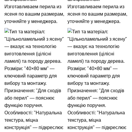
Изготавливаем перила из
Изготавливаем перила из
ясеня по вашим размерам,
ясеня по вашим размерам,
уточняйте у менеджера.
уточняйте у менеджера.