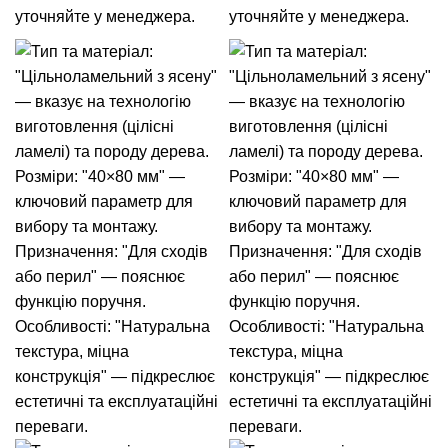
уточняйте у менеджера.
уточняйте у менеджера.