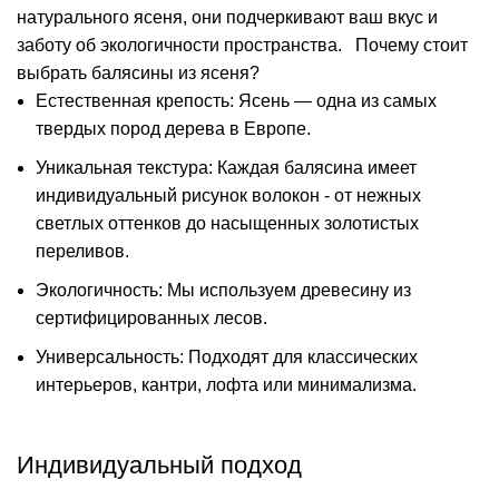
натурального ясеня, они подчеркивают ваш вкус и
заботу об экологичности пространства.
Почему стоит
выбрать балясины из ясеня?
Естественная крепость: Ясень — одна из самых
твердых пород дерева в Европе.
Уникальная текстура: Каждая балясина имеет
индивидуальный рисунок волокон - от нежных
светлых оттенков до насыщенных золотистых
переливов.
Экологичность: Мы используем древесину из
сертифицированных лесов.
Универсальность: Подходят для классических
интерьеров, кантри, лофта или минимализма.
Индивидуальный подход