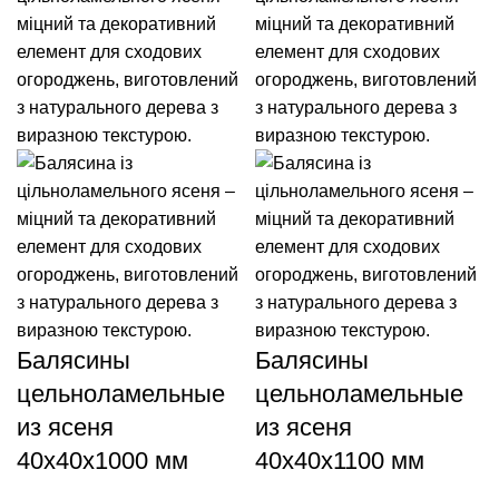
Балясины
Балясины
цельноламельные
цельноламельные
из ясеня
из ясеня
40x40x1000 мм
40x40x1100 мм