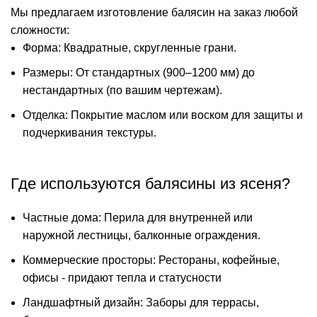
Мы предлагаем изготовление балясин на заказ любой
сложности:
Форма: Квадратные, скругленные грани.
Размеры: От стандартных (900–1200 мм) до
нестандартных (по вашим чертежам).
Отделка: Покрытие маслом или воском для защиты и
подчеркивания текстуры.
Где используются балясины из ясеня?
Частные дома: Перила для внутренней или
наружной лестницы, балконные ограждения.
Коммерческие просторы: Рестораны, кофейные,
офисы - придают тепла и статусности
Ландшафтный дизайн: Заборы для террасы,