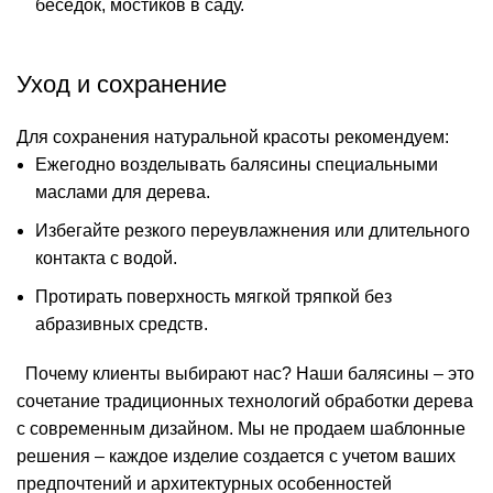
беседок, мостиков в саду.
Уход и сохранение
Для сохранения натуральной красоты рекомендуем:
Ежегодно возделывать балясины специальными
маслами для дерева.
Избегайте резкого переувлажнения или длительного
контакта с водой.
Протирать поверхность мягкой тряпкой без
абразивных средств.
Почему клиенты выбирают нас?
Наши балясины – это
сочетание традиционных технологий обработки дерева
с современным дизайном. Мы не продаем шаблонные
решения – каждое изделие создается с учетом ваших
предпочтений и архитектурных особенностей