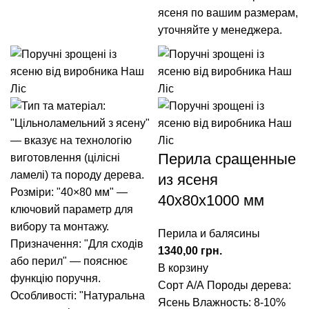
ясеня по вашим размерам,
уточняйте у менеджера.
Перила сращенные
из ясеня
40x80x1000 мм
Перила и балясины
грн.
В корзину
Сорт А/А
Породы дерева:
Ясень
Влажность: 8-10%