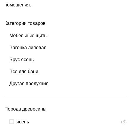
помещения.
Категории товаров
Мебельные щиты
Вагонка липовая
Брус ясень
Все для бани
Другая продукция
Порода древесины
ясень
(3)