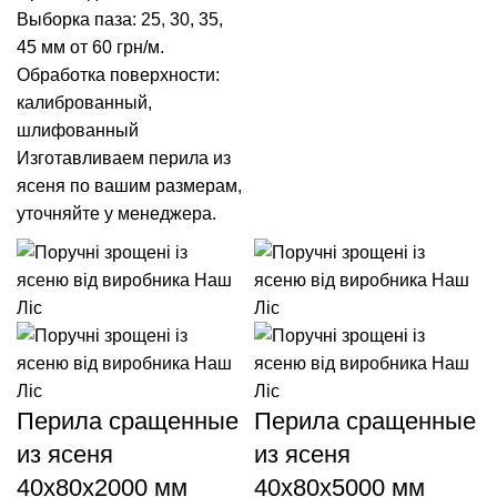
Выборка паза: 25, 30, 35,
45 мм от 60 грн/м.
Обработка поверхности:
калиброванный,
шлифованный
Изготавливаем перила из
ясеня по вашим размерам,
уточняйте у менеджера.
Перила сращенные
Перила сращенные
из ясеня
из ясеня
40x80x2000 мм
40x80x5000 мм