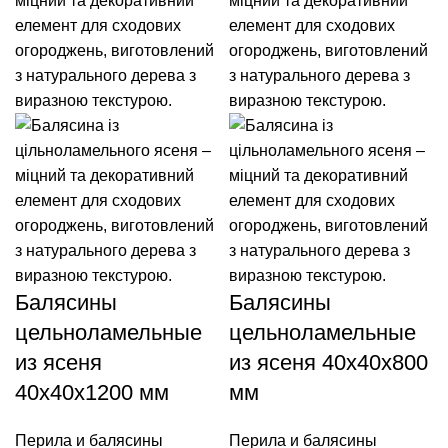
Балясины
Балясины
цельноламельные
цельноламельные
из ясеня
из ясеня 40x40x800
40x40x1200 мм
мм
Перила и балясины
Перила и балясины