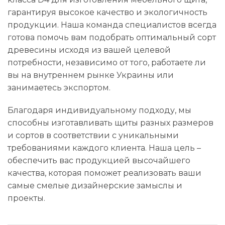
гарантируя высокое качество и экологичность
продукции. Наша команда специалистов всегда
готова помочь вам подобрать оптимальный сорт
древесины исходя из вашей целевой
потребности, независимо от того, работаете ли
вы на внутреннем рынке Украины или
занимаетесь экспортом.
Благодаря индивидуальному подходу, мы
способны изготавливать щиты разных размеров
и сортов в соответствии с уникальными
требованиями каждого клиента. Наша цель –
обеспечить вас продукцией высочайшего
качества, которая поможет реализовать ваши
самые смелые дизайнерские замыслы и
проекты.