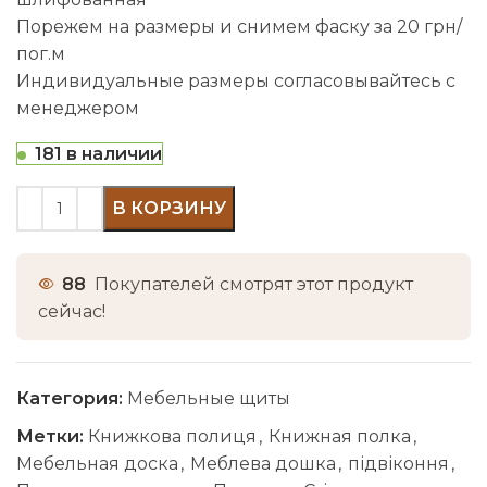
Порежем на размеры и снимем фаску за 20 грн/
пог.м
Индивидуальные размеры согласовывайтесь с
менеджером
181 в наличии
В КОРЗИНУ
88
Покупателей смотрят этот продукт
сейчас!
Категория:
Мебельные щиты
Метки:
Книжкова полиця
,
Книжная полка
,
Мебельная доска
,
Меблева дошка
,
підвіконня
,