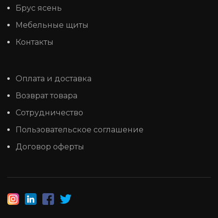
Брус ясень
Мебельные щиты
Контакты
Оплата и доставка
Возврат товара
Сотрудничество
Пользовательское соглашение
Договор оферты