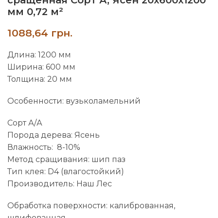
мм 0,72 м²
грн.
Длина: 1200 мм
Ширина: 600 мм
Толщина: 20 мм
Особенности: вузьколамельний
Сорт А/А
Порода дерева: Ясень
Влажность: 8-10%
Метод сращивания: шип паз
Тип клея: D4 (влагостойкий)
Производитель: Наш Лес
Обработка поверхности: калиброванная,
шлифованная