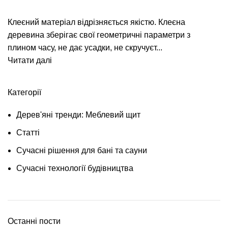
Клеєний матеріал відрізняється якістю. Клеєна
деревина зберігає свої геометричні параметри з
плином часу, не дає усадки, не скручуєт...
Читати далі
Категорії
Дерев'яні тренди: Меблевий щит
Статті
Сучасні рішення для бані та сауни
Сучасні технології будівництва
Останні пости