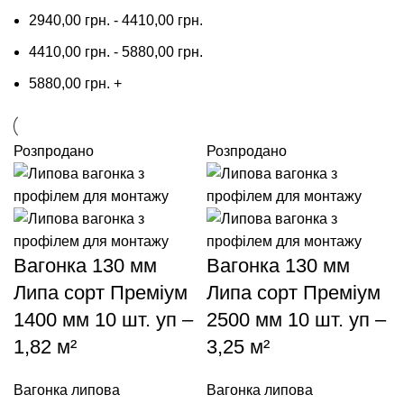
2940,00
грн.
-
4410,00
грн.
4410,00
грн.
-
5880,00
грн.
5880,00
грн.
+
Розпродано
Розпродано
Вагонка 130 мм
Вагонка 130 мм
Липа сорт Преміум
Липа сорт Преміум
1400 мм 10 шт. уп –
2500 мм 10 шт. уп –
1,82 м²
3,25 м²
Вагонка липова
Вагонка липова