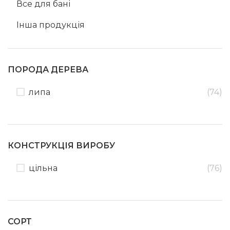
Все для бані
Інша продукція
ПОРОДА ДЕРЕВА
липа
(74)
КОНСТРУКЦІЯ ВИРОБУ
цільна
(76)
СОРТ