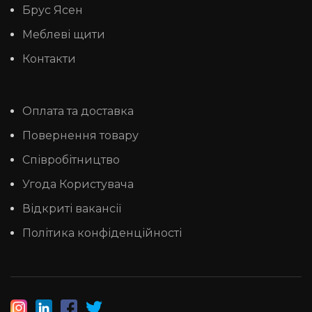
Брус Ясен
Меблеві щити
Контакти
Оплата та доставка
Повернення товару
Співробітництво
Угода Користувача
Відкриті вакансії
Політика конфіденційності