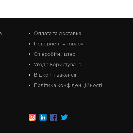
а
Оплата та доставка
Повернення товару
Співробітництво
Угода Користувача
Відкриті вакансії
Політика конфіденційності