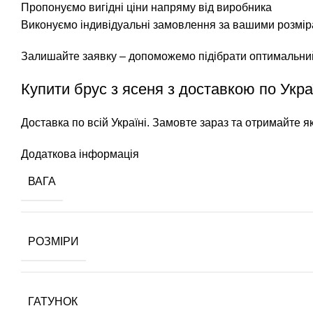
Пропонуємо вигідні ціни напряму від виробника
Виконуємо індивідуальні замовлення за вашими розмі
Залишайте заявку – допоможемо підібрати оптимальний
Купити брус з ясеня з доставкою по Укра
Доставка по всій Україні. Замовте зараз та отримайте я
Додаткова інформація
ВАГА
РОЗМІРИ
ГАТУНОК