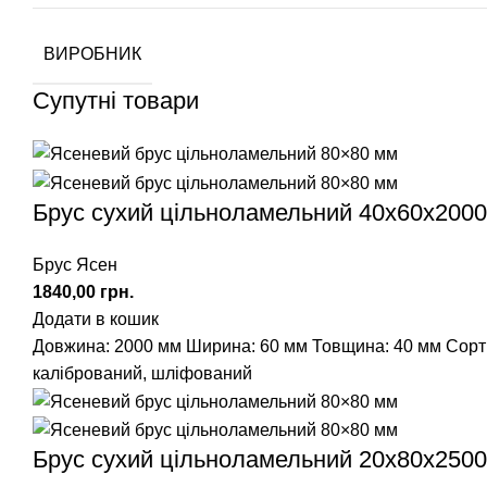
ВИРОБНИК
Супутні товари
Брус сухий цільноламельний 40х60х2000
Брус Ясен
грн.
Додати в кошик
Довжина: 2000 мм
Ширина: 60 мм
Товщина: 40 мм
Сорт
калібрований, шліфований
Брус сухий цільноламельний 20х80х2500