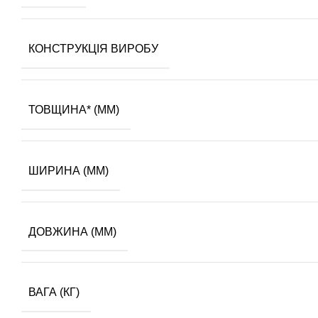
КОНСТРУКЦІЯ ВИРОБУ
ТОВЩИНА* (ММ)
ШИРИНА (ММ)
ДОВЖИНА (ММ)
ВАГА (КГ)