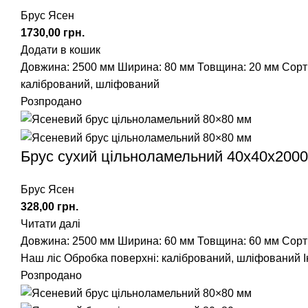
Брус Ясен
грн.
Додати в кошик
Довжина: 2500 мм
Ширина: 80 мм
Товщина: 20 мм
Сорт
калібрований, шліфований
Розпродано
Брус сухий цільноламельний 40х40х200
Брус Ясен
грн.
Читати далі
Довжина: 2500 мм
Ширина: 60 мм
Товщина: 60 мм
Сорт
Наш ліс
Обробка поверхні: калібрований, шліфований
Розпродано