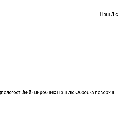
Наш Ліс
(вологостійкий)
Виробник: Наш ліс
Обробка поверхні: