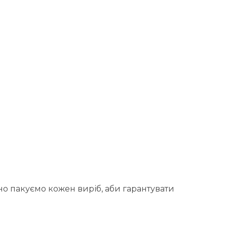
но пакуємо кожен виріб, аби гарантувати