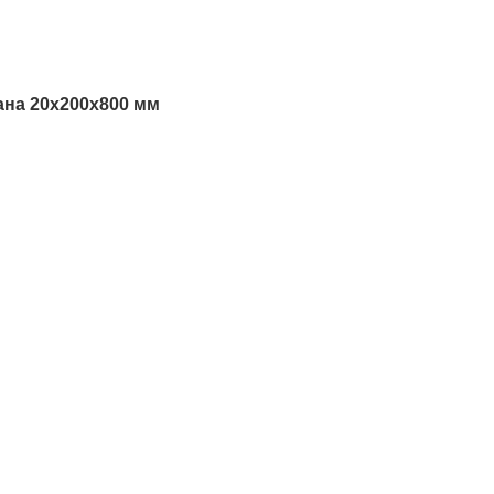
ана 20х200х800 мм