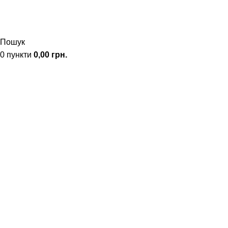
Пошук
0
пункти
0,00
грн.