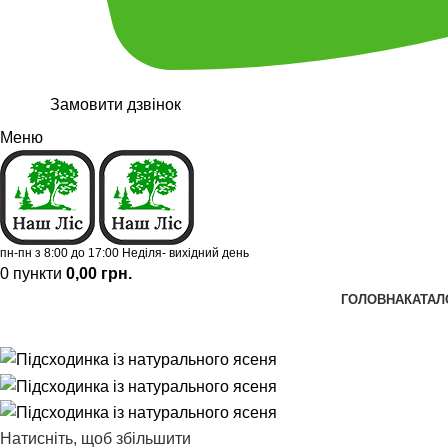
Замовити дзвінок
Меню
пн-пн з 8:00 до 17:00 Неділя- вихідний день
0
пункти
0,00
грн.
ГОЛОВНА
КАТАЛ
Натисніть, щоб збільшити