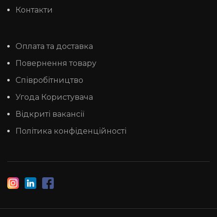
Контакти
Оплата та доставка
Повернення товару
Співробітництво
Угода Користувача
Відкриті вакансії
Політика конфіденційності