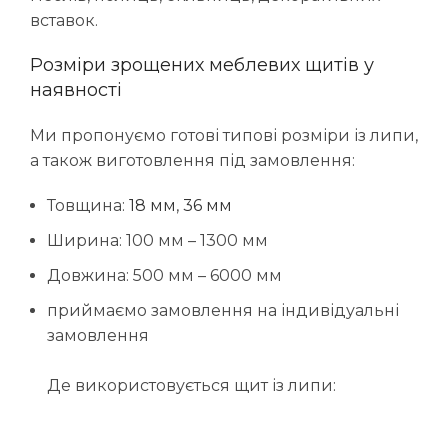
вставок.
Розміри зрощених меблевих щитів у
наявності
Ми пропонуємо готові типові розміри із липи,
а також виготовлення під замовлення:
Товщина:
18 мм
,
36 мм
Ширина: 100 мм – 1300 мм
Довжина: 500 мм – 6000 мм
приймаємо замовлення на індивідуальні
замовлення
Де використовується щит із липи: