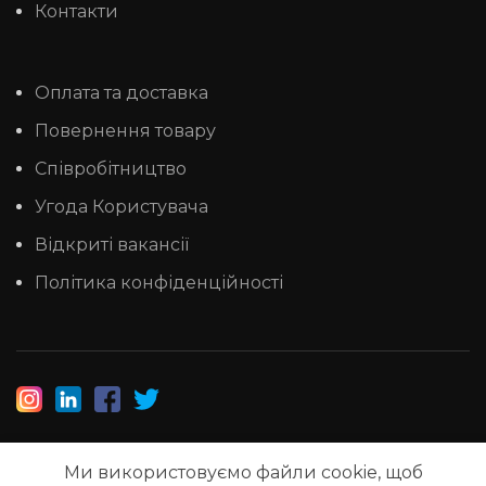
Контакти
Оплата та доставка
Повернення товару
Співробітництво
Угода Користувача
Відкриті вакансії
Політика конфіденційності
Ми використовуємо файли cookie, щоб