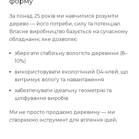
форму
За понад 25 років ми навчилися розуміти
дерево — його потреби, силу та потенціал.
Власне виробництво базується на сучасному
обладнанні, яке дозволяє:
зберігати стабільну вологість деревини (8–
10%)
використовувати екологічний D4-клей, що
витримує вологу та навантаження
забезпечувати ідеальну геометрію та
шліфування виробів
Ми не просто продаємо деревину — ми
створюємо інструмент для втілення ідей
.