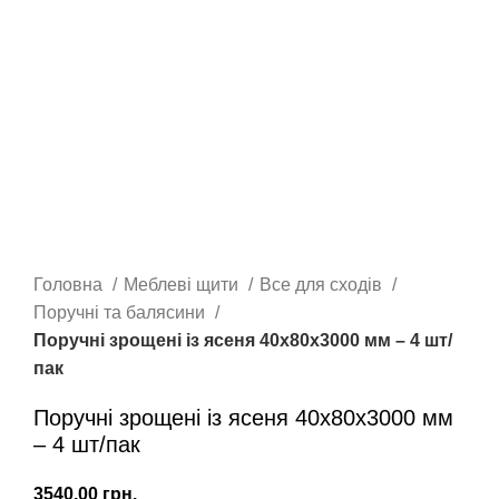
Головна
Меблеві щити
Все для сходів
Поручні та балясини
Поручні зрощені із ясеня 40x80x3000 мм – 4 шт/
пак
Поручні зрощені із ясеня 40x80x3000 мм
– 4 шт/пак
грн.