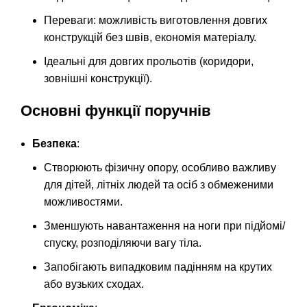
Переваги: можливість виготовлення довгих
конструкцій без швів, економія матеріалу.
Ідеальні для довгих прольотів (коридори,
зовнішні конструкції).
Основні функції поручнів
Безпека
:
Створюють фізичну опору, особливо важливу
для дітей, літніх людей та осіб з обмеженими
можливостями.
Зменшують навантаження на ноги при підйомі/
спуску, розподіляючи вагу тіла.
Запобігають випадковим падінням на крутих
або вузьких сходах.