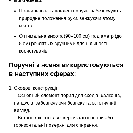
Ергономіка
:
Правильно встановлені поручні забезпечують
природне положення руки, знижуючи втому
м’язів.
Оптимальна висота (90–100 см) та діаметр (до
8 см) роблять їх зручними для більшості
користувачів.
Поручні з ясеня використовуються
в наступних сферах:
Сходові конструкції
– Основний елемент перил для сходів, балконів,
пандусів, забезпечуючи безпеку та естетичний
вигляд.
– Встановлюються як вертикальні опори або
горизонтальні поверхні для спирання.