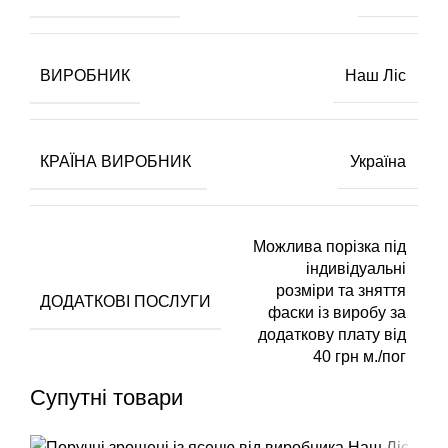
ВИРОБНИК
Наш Ліс
КРАЇНА ВИРОБНИК
Україна
Можлива порізка під
індивідуальні
розміри та зняття
ДОДАТКОВІ ПОСЛУГИ
фаски із виробу за
додаткову плату від
40 грн м./пог
Супутні товари