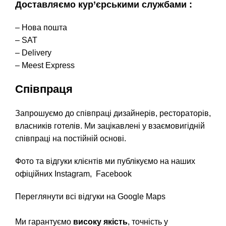
Доставляємо кур’єрськими службами :
– Нова пошта
– SAT
– Delivery
– Meest Express
Співпраця
Запрошуємо до співпраці дизайнерів, рестораторів,
власників готелів. Ми зацікавлені у взаємовигідній
співпраці на постійній основі.
Фото та відгуки клієнтів ми публікуємо на наших
офіційних
Instagram
,
Facebook
Переглянути всі відгуки на Google Maps
Ми гарантуємо
високу якість
, точність у