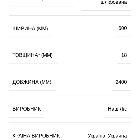
шліфована
ШИРИНА (ММ)
600
ТОВЩИНА* (ММ)
18
ДОВЖИНА (ММ)
2400
ВИРОБНИК
Наш Ліс
КРАЇНА ВИРОБНИК
Україна
,
Украина