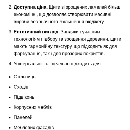
Доступна ціна.
Щити зі зрощених ламелей більш
економічні, що дозволяє створювати масивні
вироби без значного збільшення бюджету.
Естетичний вигляд.
Завдяки сучасним
технологіям підбору та зрощення деревини, щити
мають гармонійну текстуру, що підходить як для
фарбування, так і для прозорих покриттів.
Універсальність. Ідеально підходить для:
Стільниць
Сходів
Підвіконь
Корпусних меблів
Панелей
Меблевих фасадів