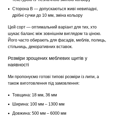
Сторона B — допускаються живі невипадні,
дрібні сучки до 10 мм, зміна кольору
Цей сорт — оптимальний варіант для тих, хто
шукає баланс між зовнішнім виглядом та ціною.
Його часто обирають для фасадів, меблів, полиць,
стільниць, декоративних вставок.
Розміри зрощених меблевих щитів у
наявності
Ми пропонуємо готові типові розміри із липи, а
також виготовлення під замовлення:
Товщина:
18 мм
,
36 мм
Ширина: 100 мм – 1300 мм
Довжина: 500 мм – 6000 мм