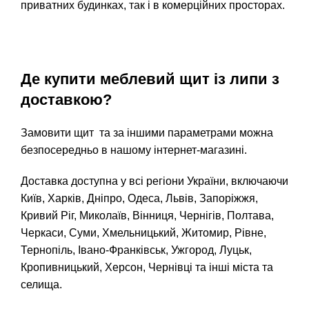
приватних будинках, так і в комерційних просторах.
Де купити меблевий щит із липи з
доставкою?
Замовити щит та за іншими параметрами можна
безпосередньо в нашому інтернет-магазині.
Доставка доступна у всі регіони України, включаючи
Київ, Харків, Дніпро, Одеса, Львів, Запоріжжя,
Кривий Ріг, Миколаїв, Вінниця, Чернігів, Полтава,
Черкаси, Суми, Хмельницький, Житомир, Рівне,
Тернопіль, Івано-Франківськ, Ужгород, Луцьк,
Кропивницький, Херсон, Чернівці та інші міста та
селища.