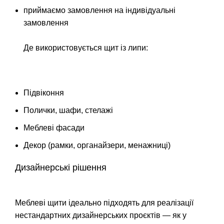
приймаємо замовлення на індивідуальні
замовлення
Де використовується щит із липи:
Підвіконня
Полички, шафи, стелажі
Меблеві фасади
Декор (рамки, органайзери, менажниці)
Дизайнерські рішення
Меблеві щити ідеально підходять для реалізації
нестандартних дизайнерських проєктів — як у