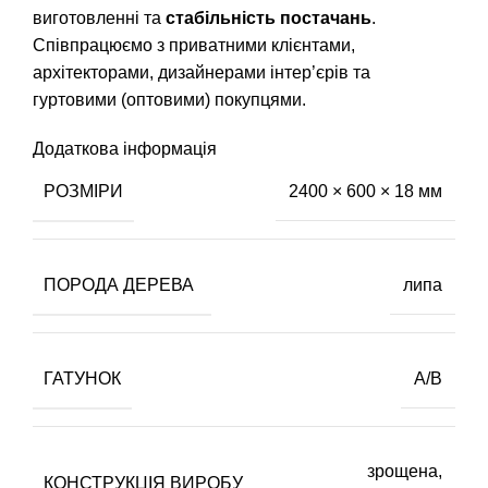
виготовленні та
стабільність постачань
.
Співпрацюємо з приватними клієнтами,
архітекторами, дизайнерами інтер’єрів та
гуртовими (оптовими) покупцями.
Додаткова інформація
РОЗМІРИ
2400 × 600 × 18 мм
ПОРОДА ДЕРЕВА
липа
ГАТУНОК
А/В
зрощена,
КОНСТРУКЦІЯ ВИРОБУ