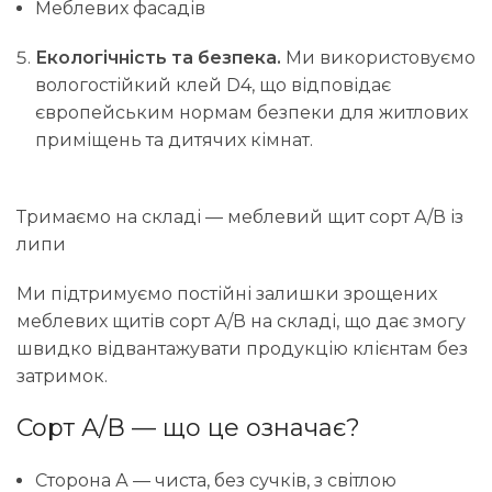
Меблевих фасадів
Екологічність та безпека.
Ми використовуємо
вологостійкий клей D4, що відповідає
європейським нормам безпеки для житлових
приміщень та дитячих кімнат.
Тримаємо на складі — меблевий щит сорт А/В із
липи
Ми підтримуємо постійні залишки зрощених
меблевих щитів сорт А/В на складі, що дає змогу
швидко відвантажувати продукцію клієнтам без
затримок.
Сорт А/В — що це означає?
Сторона А — чиста, без сучків, з світлою