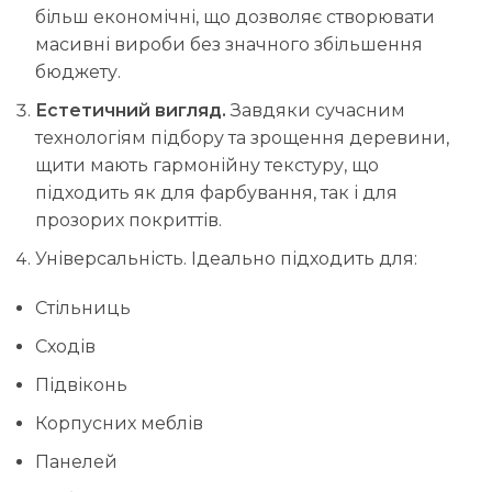
більш економічні, що дозволяє створювати
масивні вироби без значного збільшення
бюджету.
Естетичний вигляд.
Завдяки сучасним
технологіям підбору та зрощення деревини,
щити мають гармонійну текстуру, що
підходить як для фарбування, так і для
прозорих покриттів.
Універсальність. Ідеально підходить для:
Стільниць
Сходів
Підвіконь
Корпусних меблів
Панелей