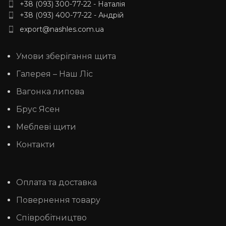
+38 (093) 300-77-22 - Наталія
+38 (093) 400-77-22 - Андрій
export@nashles.com.ua
Умови зберігання щита
Галерея – Наш Ліс
Вагонка липова
Брус Ясен
Меблеві щити
Контакти
Оплата та доставка
Повернення товару
Співробітництво