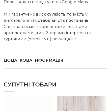
Переглянути всі відгуки на Google Maps
Ми гарантуємо
високу якість
, точність у
виготовленні та
стабільність постачань
.
Співпрацюємо з приватними клієнтами,
архітекторами, дизайнерами інтер’єрів та
гуртовими (оптовими) покупцями.
ДОДАТКОВА ІНФОРМАЦІЯ
СУПУТНІ ТОВАРИ