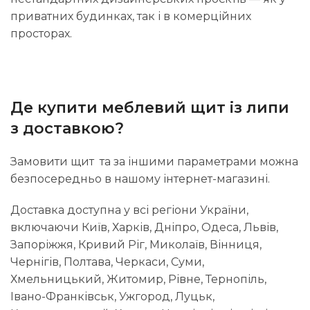
приватних будинках, так і в комерційних
просторах.
Де купити меблевий щит із липи
з доставкою?
Замовити щит та за іншими параметрами можна
безпосередньо в нашому інтернет-магазині.
Доставка доступна у всі регіони України,
включаючи Київ, Харків, Дніпро, Одеса, Львів,
Запоріжжя, Кривий Ріг, Миколаїв, Вінниця,
Чернігів, Полтава, Черкаси, Суми,
Хмельницький, Житомир, Рівне, Тернопіль,
Івано-Франківськ, Ужгород, Луцьк,