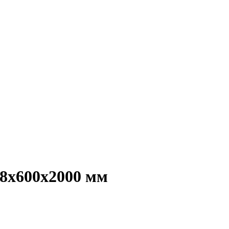
18х600х2000 мм