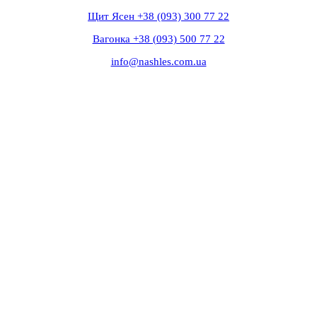
Щит Ясен +38 (093) 300 77 22
Вагонка +38 (093) 500 77 22
info@nashles.com.ua