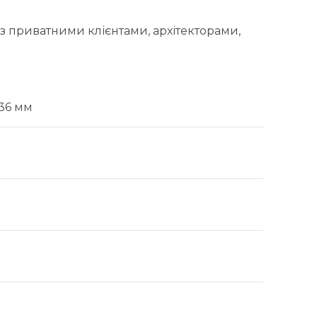
з приватними клієнтами, архітекторами,
 36 мм