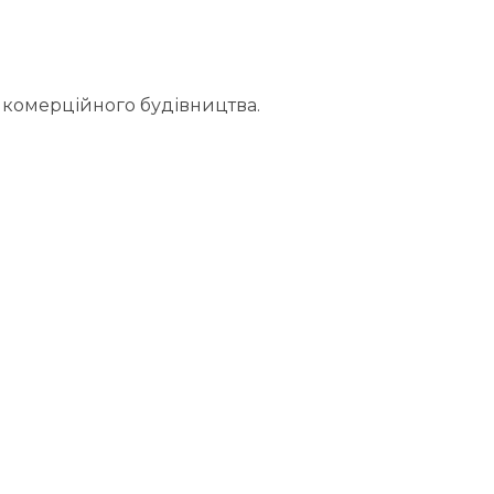
 комерційного будівництва.