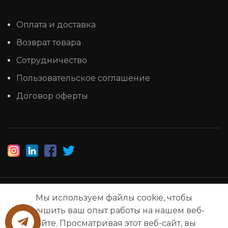
Оплата и доставка
Возврат товара
Сотрудничество
Пользовательское соглашение
Договор оферты
1993-2025 © НАШ ЛЕС
Мы используем файлы cookie, чтобы
улучшить ваш опыт работы на нашем веб-
сайте. Просматривая этот веб-сайт, вы