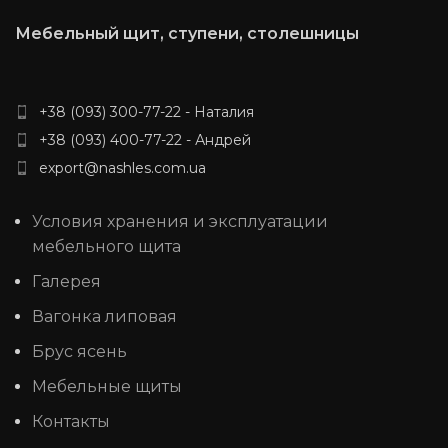
Мебельный щит, ступени, столешницы
+38 (093) 300-77-22 - Наталия
+38 (093) 400-77-22 - Андрей
export@nashles.com.ua
Условия хранения и эксплуатации
мебельного щита
Галерея
Вагонка липовая
Брус ясень
Мебельные щиты
Контакты