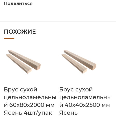
Поделиться:
ПОХОЖИЕ
Брус сухой
Брус сухой
цельноламельны
цельноламельны
й 60х80х2000 мм
й 40х40х2500 мм
Ясень 4шт/упак
Ясень