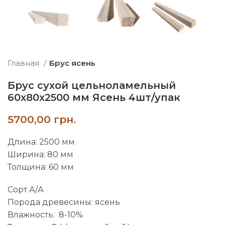
Главная
Брус ясень
Брус сухой цельноламельный
60х80х2500 мм Ясень 4шт/упак
грн.
Длина: 2500 мм
Ширина: 80 мм
Толщина: 60 мм
Сорт А/А
Порода древесины: ясень
Влажность: 8-10%