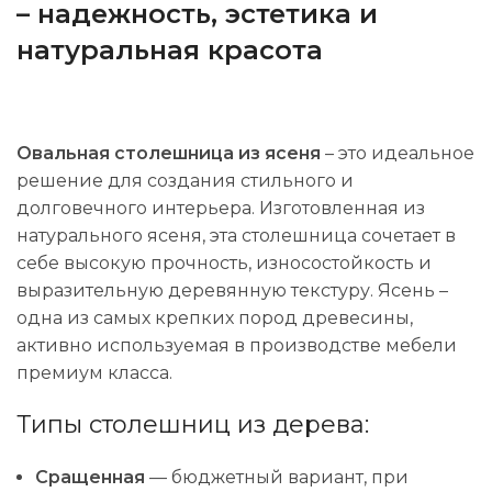
– надежность, эстетика и
натуральная красота
Овальная столешница из ясеня
– это идеальное
решение для создания стильного и
долговечного интерьера. Изготовленная из
натурального ясеня, эта столешница сочетает в
себе высокую прочность, износостойкость и
выразительную деревянную текстуру. Ясень –
одна из самых крепких пород древесины,
активно используемая в производстве мебели
премиум класса.
Типы столешниц из дерева:
Сращенная
— бюджетный вариант, при