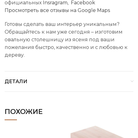
официальных
Insragram
,
Facebook
Просмотреть все отзывы на Google Maps
Готовы сделать ваш интерьер уникальным?
Обращайтесь к нам уже сегодня – изготовим
овальную столешницу из ясеня под ваши
пожелания быстро, качественно и с любовью к
дереву.
ДЕТАЛИ
ПОХОЖИЕ