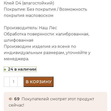
Клей D4 (влагостойкий)
Покрытие: Без покрытия / Возможность
покрытия масловоском
Производитель: Наш Лес
Обработка поверхности: калиброванная,
шлифованная
Производим изделия из ясеня по
индивидуальным размерам, уточняйте у
менеджера.
24 в наличии
В КОРЗИНУ
69
Покупателей смотрят этот продукт
сейчас!