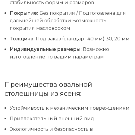
стабильность формы и размеров
Покрытие:
Без покрытия / Подготовлена ​​для
дальнейшей обработки Возможность
покрытия масловоском
Толщина:
Под заказ (стандарт 40 мм) 30, 20 мм
Индивидуальные размеры:
Возможно
изготовление по вашим параметрам
Преимущества овальной
столешницы из ясеня:
Устойчивость к механическим повреждениям
Привлекательный внешний вид
Экологичность и безопасность в