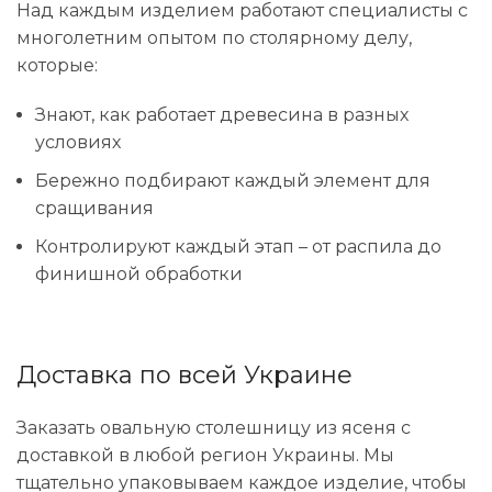
Над каждым изделием работают специалисты с
многолетним опытом по столярному делу,
которые:
Знают, как работает древесина в разных
условиях
Бережно подбирают каждый элемент для
сращивания
Контролируют каждый этап – от распила до
финишной обработки
Доставка по всей Украине
Заказать овальную столешницу из ясеня с
доставкой в ​​любой регион Украины. Мы
тщательно упаковываем каждое изделие, чтобы