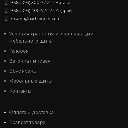
+38 (093) 300-77-22 - Наталия
+38 (093) 400-77-22 - Андрей
export@nashles.com.ua
Условия хранения и эксплуатации
мебельного щита
Галерея
Вагонка липовая
Брус ясень
Мебельные щиты
Контакты
Оплата и доставка
Возврат товара