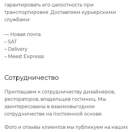
гарантировать его целостность при
транспортировке. Доставляем курьерскими
службами:
— Новая почта
– SAT
– Delivery
– Meest Expresss
Сотрудничество
Приглашаем к сотрудничеству дизайнеров,
рестораторов, владельцев гостиниц. Мы
заинтересованы в взаимовыгодном
сотрудничестве на постоянной основе.
Фото и отзывы клиентов мы публикуем на наших