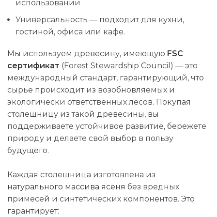
использовании
Универсальность — подходит для кухни,
гостиной, офиса или кафе.
Мы используем древесину, имеющую
FSC
сертификат
(Forest Stewardship Council) — это
международный стандарт, гарантирующий, что
сырье происходит из возобновляемых и
экологически ответственных лесов. Покупая
столешницу из такой древесины, вы
поддерживаете устойчивое развитие, бережете
природу и делаете свой выбор в пользу
будущего.
Каждая столешница изготовлена ​​из
натурального массива ясеня
без вредных
примесей и синтетических компонентов. Это
гарантирует: