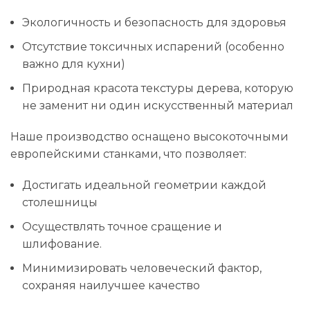
Экологичность и безопасность для здоровья
Отсутствие токсичных испарений (особенно
важно для кухни)
Природная красота текстуры дерева, которую
не заменит ни один искусственный материал
Наше производство оснащено высокоточными
европейскими станками, что позволяет:
Достигать идеальной геометрии каждой
столешницы
Осуществлять точное сращение и
шлифование.
Минимизировать человеческий фактор,
сохраняя наилучшее качество