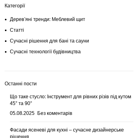
Категорії
Дерев'яні тренди: Меблевий щит
Статті
Сучасні рішення для бані та сауни
Сучасні технології будівництва
Останні пости
Що таке стусло: Інструмент для рівних різів під кутом
45° та 90°
05.08.2025
Без коментарів
Фасади ясеневі для кухні – сучасне дизайнерське
рішення