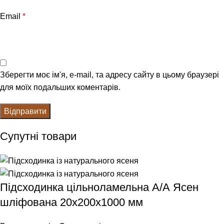
Email
*
Зберегти моє ім'я, e-mail, та адресу сайту в цьому браузері
для моїх подальших коментарів.
Супутні товари
Підсходинка цільноламельна А/А Ясен
шліфована 20х200х1000 мм