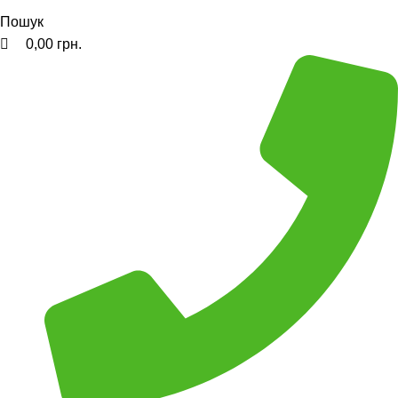
Пошук
0,00
грн.