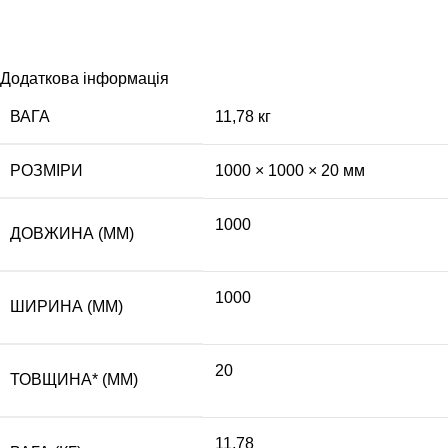
Додаткова інформація
ВАГА
11,78 кг
РОЗМІРИ
1000 × 1000 × 20 мм
1000
ДОВЖИНА (ММ)
1000
ШИРИНА (ММ)
20
ТОВЩИНА* (ММ)
11,78