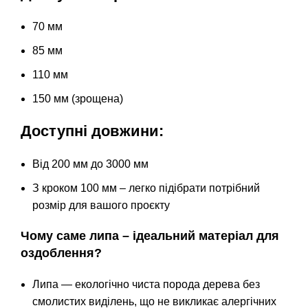
70 мм
85 мм
110 мм
150 мм (зрощена)
Доступні довжини:
Від 200 мм до 3000 мм
З кроком 100 мм – легко підібрати потрібний
розмір для вашого проєкту
Чому саме липа – ідеальний матеріал для
оздоблення?
Липа — екологічно чиста порода дерева без
смолистих виділень, що не викликає алергічних