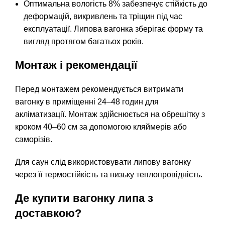
Оптимальна вологість 8% забезпечує стійкість до
деформацій, викривлень та тріщин під час
експлуатації. Липова вагонка зберігає форму та
вигляд протягом багатьох років.
Монтаж і рекомендації
Перед монтажем рекомендується витримати
вагонку в приміщенні 24–48 годин для
акліматизації. Монтаж здійснюється на обрешітку з
кроком 40–60 см за допомогою кляймерів або
саморізів.
Для саун слід використовувати липову вагонку
через її термостійкість та низьку теплопровідність.
Де купити вагонку липа з
доставкою?