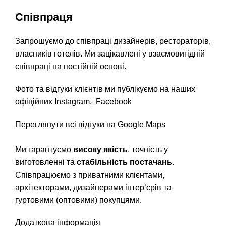
Співпраця
Запрошуємо до співпраці дизайнерів, рестораторів,
власників готелів. Ми зацікавлені у взаємовигідній
співпраці на постійній основі.
Фото та відгуки клієнтів ми публікуємо на наших
офіційних
Instagram
,
Facebook
Переглянути всі відгуки на Google Maps
Ми гарантуємо
високу якість
, точність у
виготовленні та
стабільність постачань
.
Співпрацюємо з приватними клієнтами,
архітекторами, дизайнерами інтер’єрів та
гуртовими (оптовими) покупцями.
Додаткова інформація