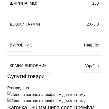
ШИРИНА (ММ)
130
ДОВЖИНА (ММ)
2.6-3.0
ВИРОБНИК
Наш Ліс
КРАЇНА ВИРОБНИК
Україна
Супутні товари
Розпродано
Вагонка 130 мм Липа сорт Преміум