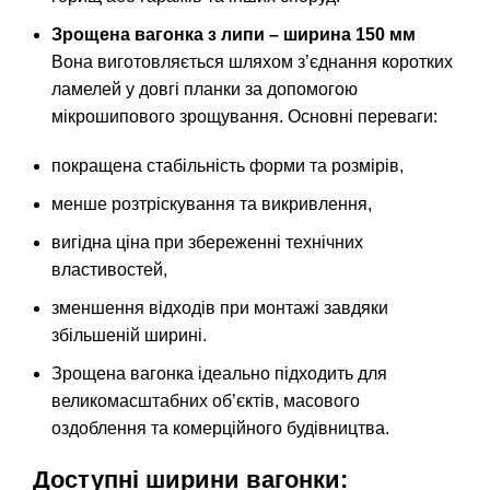
Зрощена вагонка з липи – ширина 150 мм
Вона виготовляється шляхом з’єднання коротких
ламелей у довгі планки за допомогою
мікрошипового зрощування. Основні переваги:
покращена стабільність форми та розмірів,
менше розтріскування та викривлення,
вигідна ціна при збереженні технічних
властивостей,
зменшення відходів при монтажі завдяки
збільшеній ширині.
Зрощена вагонка ідеально підходить для
великомасштабних об’єктів, масового
оздоблення та комерційного будівництва.
Доступні ширини вагонки: