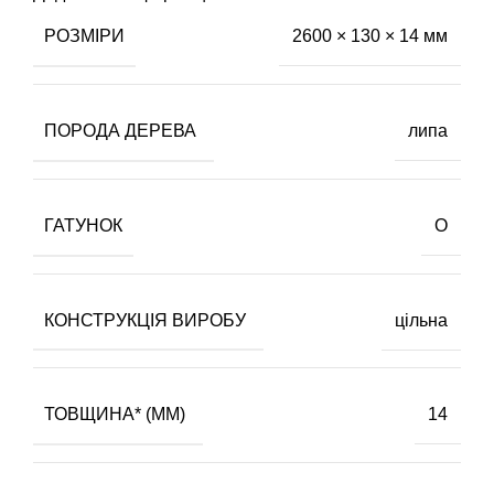
РОЗМІРИ
2600 × 130 × 14 мм
ПОРОДА ДЕРЕВА
липа
ГАТУНОК
О
КОНСТРУКЦІЯ ВИРОБУ
цільна
ТОВЩИНА* (ММ)
14