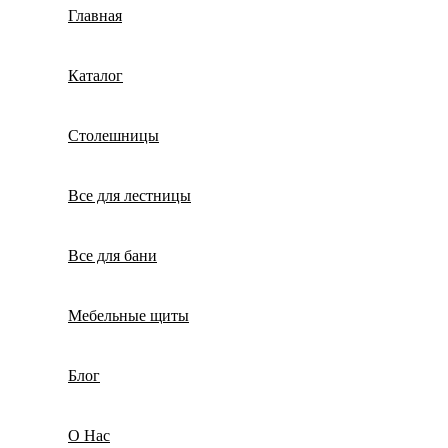
Главная
Каталог
Столешницы
Все для лестницы
Все для бани
Мебельные щиты
Блог
О Нас