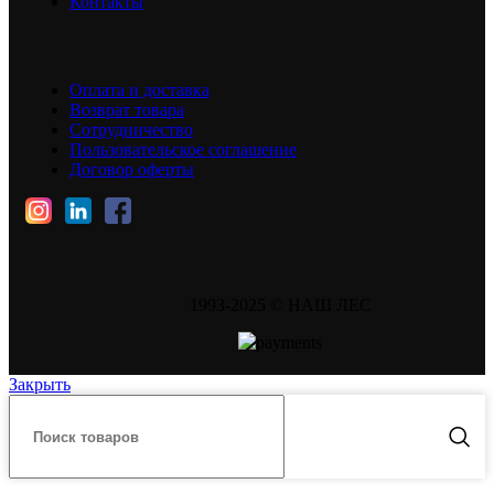
Контакты
Оплата и доставка
Возврат товара
Сотрудничество
Пользовательское соглашение
Договор оферты
1993-2025 © НАШ ЛЕС
Закрыть