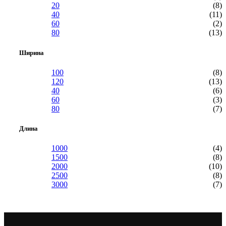
20
(8)
40
(11)
60
(2)
80
(13)
Ширина
100
(8)
120
(13)
40
(6)
60
(3)
80
(7)
Длина
1000
(4)
1500
(8)
2000
(10)
2500
(8)
3000
(7)