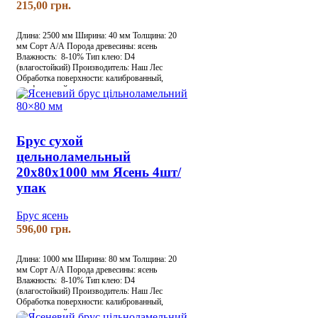
грн.
Длина: 2500 мм
Ширина: 40 мм
Толщина: 20
мм
Сорт А/А
Порода древесины: ясень
Влажность: 8-10%
Тип клею: D4
(влагостойкий)
Производитель: Наш Лес
Обработка поверхности: калиброванный,
шлифованный
Брус сухой
цельноламельный
20х80х1000 мм Ясень 4шт/
упак
Брус ясень
грн.
Длина: 1000 мм
Ширина: 80 мм
Толщина: 20
мм
Сорт А/А
Порода древесины: ясень
Влажность: 8-10%
Тип клею: D4
(влагостойкий)
Производитель: Наш Лес
Обработка поверхности: калиброванный,
шлифованный