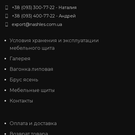
+38 (093) 300-77-22 - Наталия
+38 (093) 400-77-22 - Андрей
export@nashles.com.ua
Условия хранения и эксплуатации
мебельного щита
Галерея
Вагонка липовая
Брус ясень
Мебельные щиты
Контакты
Оплата и доставка
Возврат товара