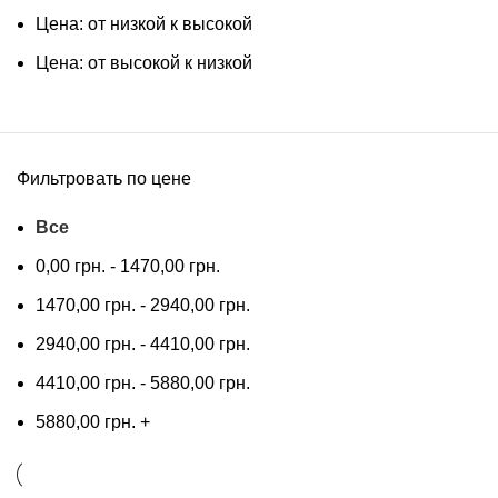
Цена: от низкой к высокой
Цена: от высокой к низкой
Фильтровать по цене
Все
0,00
грн.
-
1470,00
грн.
1470,00
грн.
-
2940,00
грн.
2940,00
грн.
-
4410,00
грн.
4410,00
грн.
-
5880,00
грн.
5880,00
грн.
+