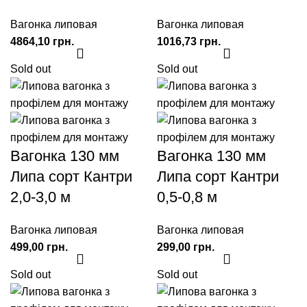
Вагонка липовая
Вагонка липовая
грн.
грн.
Sold out
Sold out
Вагонка 130 мм
Вагонка 130 мм
Липа сорт Кантри
Липа сорт Кантри
2,0-3,0 м
0,5-0,8 м
Вагонка липовая
Вагонка липовая
грн.
грн.
Sold out
Sold out