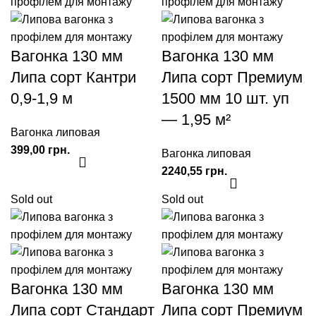
Вагонка 130 мм
Вагонка 130 мм
Липа сорт Кантри
Липа сорт Премиум
0,9-1,9 м
1500 мм 10 шт. уп
— 1,95 м²
Вагонка липовая
грн.
Вагонка липовая
грн.
Sold out
Sold out
Вагонка 130 мм
Вагонка 130 мм
Липа сорт Стандарт
Липа сорт Премиум