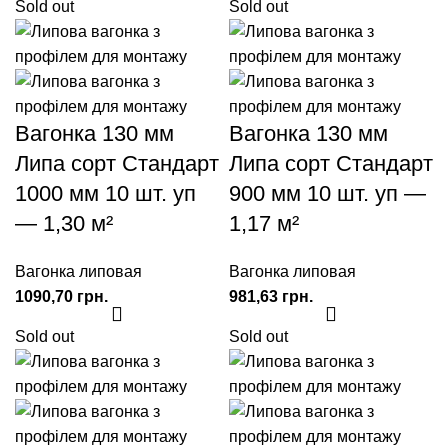
Sold out
Sold out
Вагонка 130 мм
Вагонка 130 мм
Липа сорт Стандарт
Липа сорт Стандарт
1000 мм 10 шт. уп
900 мм 10 шт. уп —
— 1,30 м²
1,17 м²
Вагонка липовая
Вагонка липовая
грн.
грн.
Sold out
Sold out