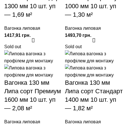
1300 мм 10 шт. уп
1000 мм 10 шт. уп
— 1,69 м²
— 1,30 м²
Вагонка липовая
Вагонка липовая
грн.
грн.
Sold out
Sold out
Вагонка 130 мм
Вагонка 130 мм
Липа сорт Премиум
Липа сорт Стандарт
1600 мм 10 шт. уп
1400 мм 10 шт. уп
— 2,08 м²
— 1,82 м²
Вагонка липовая
Вагонка липовая