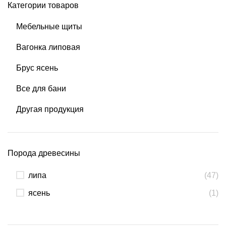
Категории товаров
Мебельные щиты
Вагонка липовая
Брус ясень
Все для бани
Другая продукция
Порода древесины
липа
(47)
ясень
(1)