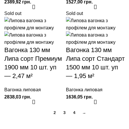
грн.
грн.
Sold out
Sold out
Вагонка 130 мм
Вагонка 130 мм
Липа сорт Премиум
Липа сорт Стандарт
1900 мм 10 шт. уп
1500 мм 10 шт. уп
— 2,47 м²
— 1,95 м²
Вагонка липовая
Вагонка липовая
грн.
грн.
1
2
3
4
→