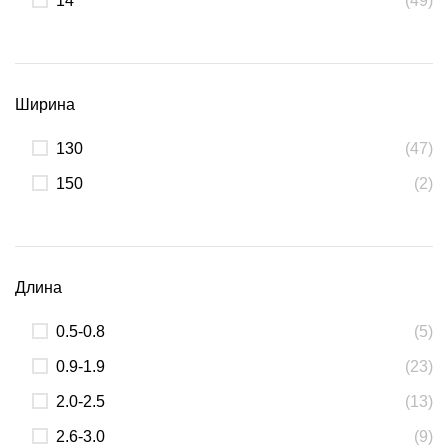
14
(49)
Ширина
130
(47)
150
(2)
Длина
0.5-0.8
(5)
0.9-1.9
(23)
2.0-2.5
(13)
2.6-3.0
(9)