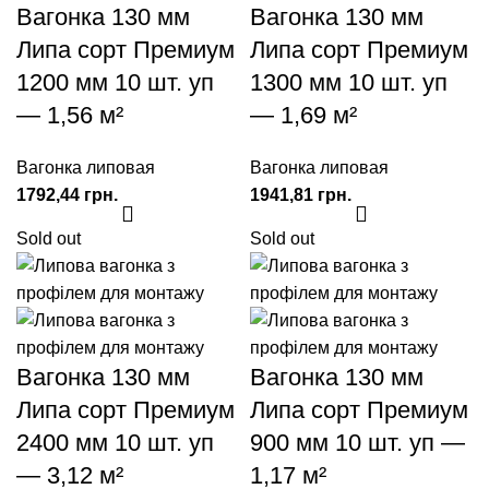
Вагонка 130 мм
Вагонка 130 мм
Липа сорт Премиум
Липа сорт Премиум
1200 мм 10 шт. уп
1300 мм 10 шт. уп
— 1,56 м²
— 1,69 м²
Вагонка липовая
Вагонка липовая
грн.
грн.
Sold out
Sold out
Вагонка 130 мм
Вагонка 130 мм
Липа сорт Премиум
Липа сорт Премиум
2400 мм 10 шт. уп
900 мм 10 шт. уп —
— 3,12 м²
1,17 м²