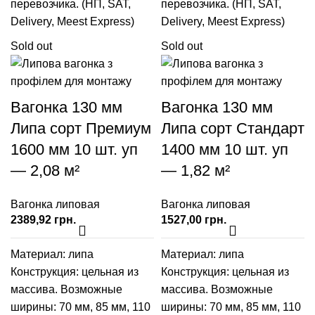
перевозчика. (НП, SAT,
перевозчика. (НП, SAT,
Delivery, Meest Express)
Delivery, Meest Express)
Sold out
Sold out
Вагонка 130 мм
Вагонка 130 мм
Липа сорт Премиум
Липа сорт Стандарт
1600 мм 10 шт. уп
1400 мм 10 шт. уп
— 2,08 м²
— 1,82 м²
Вагонка липовая
Вагонка липовая
грн.
грн.
Материал: липа
Материал: липа
Конструкция: цельная из
Конструкция: цельная из
массива. Возможные
массива. Возможные
ширины:
70 мм
,
85 мм
,
110
ширины:
70 мм
,
85 мм
,
110