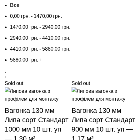
Все
0,00
грн.
-
1470,00
грн.
1470,00
грн.
-
2940,00
грн.
2940,00
грн.
-
4410,00
грн.
4410,00
грн.
-
5880,00
грн.
5880,00
грн.
+
Sold out
Sold out
Вагонка 130 мм
Вагонка 130 мм
Липа сорт Стандарт
Липа сорт Стандарт
1000 мм 10 шт. уп
900 мм 10 шт. уп —
— 1,30 м²
1,17 м²