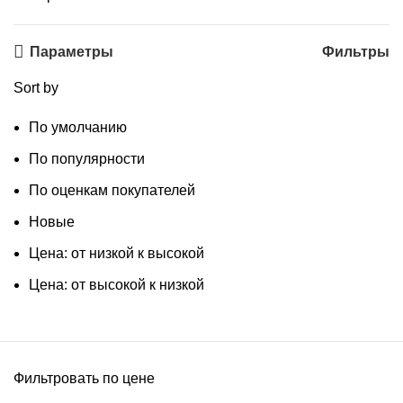
Параметры
Фильтры
Sort by
По умолчанию
По популярности
По оценкам покупателей
Новые
Цена: от низкой к высокой
Цена: от высокой к низкой
Фильтровать по цене