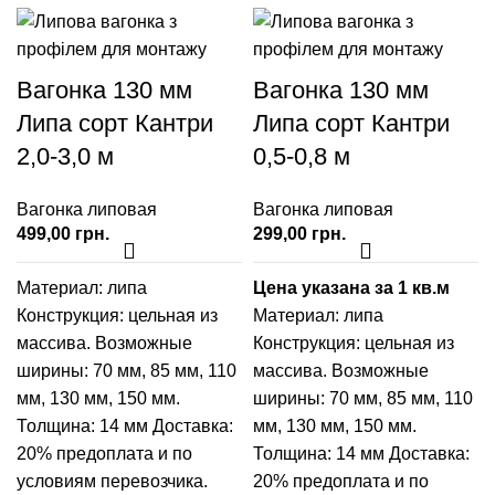
Вагонка 130 мм
Вагонка 130 мм
Липа сорт Кантри
Липа сорт Кантри
2,0-3,0 м
0,5-0,8 м
Вагонка липовая
Вагонка липовая
грн.
грн.
Материал: липа
Цена указана за 1 кв.м
Конструкция: цельная из
Материал: липа
массива. Возможные
Конструкция: цельная из
ширины:
70 мм
,
85 мм
,
110
массива. Возможные
мм
,
130 мм
,
150 мм
.
ширины:
70 мм
,
85 мм
,
110
Толщина: 14 мм Доставка:
мм
,
130 мм
,
150 мм
.
20% предоплата и по
Толщина: 14 мм Доставка:
условиям перевозчика.
20% предоплата и по