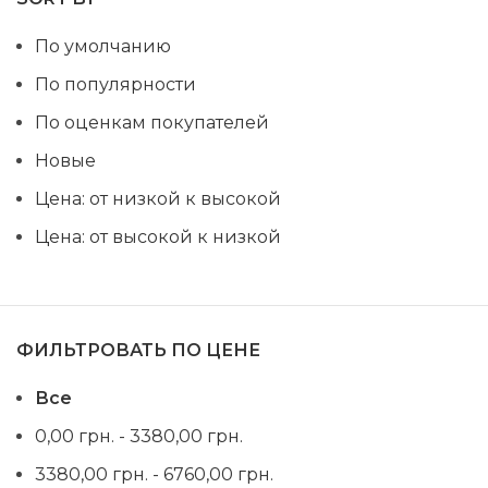
По умолчанию
По популярности
По оценкам покупателей
Новые
Цена: от низкой к высокой
Цена: от высокой к низкой
ФИЛЬТРОВАТЬ ПО ЦЕНЕ
Все
0,00
грн.
-
3380,00
грн.
3380,00
грн.
-
6760,00
грн.