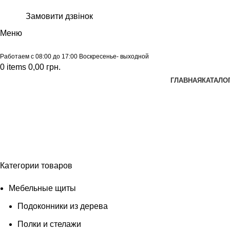
Замовити дзвінок
Меню
Работаем с 08:00 до 17:00 Воскресенье- выходной
0
items
0,00
грн.
ГЛАВНАЯ
КАТАЛО
столешница на заказ
Категории товаров
Мебельные щиты
Подоконники из дерева
Полки и стелажи