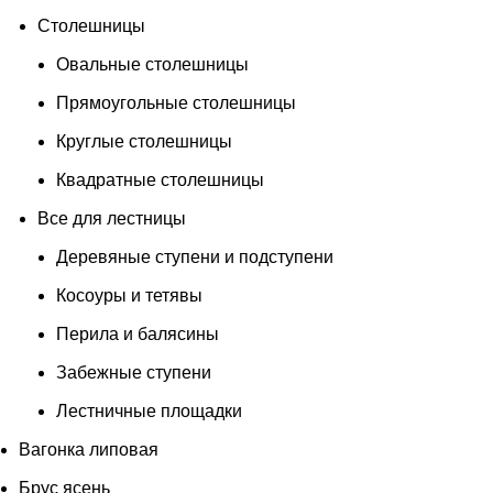
Столешницы
Овальные столешницы
Прямоугольные столешницы
Круглые столешницы
Квадратные столешницы
Все для лестницы
Деревяные ступени и подступени
Косоуры и тетявы
Перила и балясины
Забежные ступени
Лестничные площадки
Вагонка липовая
Брус ясень