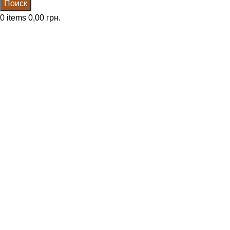
Поиск
0
items
0,00
грн.