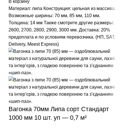
В корзину
Материал: липа
Конструкция: цельная из массива.
Возможные ширины: 70 мм, 85 мм, 110 мм.
Толщина: 14 мм
Также смотрите другие размеры:
2600, 2700, 2800, 2900, 3000 мм.
Доставка: 20%
предоплата и по условиям перевозчика. (НП, SAT,
Delivery, Meest Express)
Вагонка 70мм Липа сорт Стандарт
1000 мм 10 шт. уп — 0,7 м²