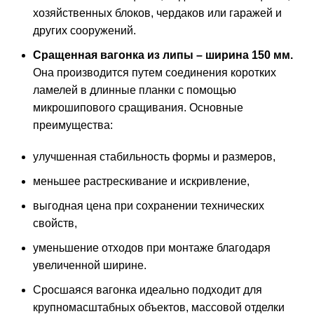
хозяйственных блоков, чердаков или гаражей и
других сооружений.
Сращенная вагонка из липы – ширина 150 мм.
Она производится путем соединения коротких
ламелей в длинные планки с помощью
микрошипового сращивания. Основные
преимущества:
улучшенная стабильность формы и размеров,
меньшее растрескивание и искривление,
выгодная цена при сохранении технических
свойств,
уменьшение отходов при монтаже благодаря
увеличенной ширине.
Сросшаяся вагонка идеально подходит для
крупномасштабных объектов, массовой отделки