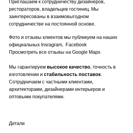
Приглашаем к сотрудничеству дизайнеров,
рестораторов, владельцев гостиниц. Мы
заинтересованы в взаимовыгодном
сотрудничестве на постоянной основе.
Фото и отзывы клиентов мы публикуем на наших
официальных
Insragram
,
Facebook
Просмотреть все отзывы на Google Maps
Мы гарантируем
высокое качество
, точность в
изготовлении и
стабильность поставок
.
Сотрудничаем с частными клиентами,
архитекторами, дизайнерами интерьеров и
оптовыми покупателями.
Детали