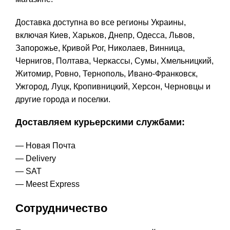
Доставка доступна во все регионы Украины,
включая Киев, Харьков, Днепр, Одесса, Львов,
Запорожье, Кривой Рог, Николаев, Винница,
Чернигов, Полтава, Черкассы, Сумы, Хмельницкий,
Житомир, Ровно, Тернополь, Ивано-Франковск,
Ужгород, Луцк, Кропивницкий, Херсон, Черновцы и
другие города и поселки.
Доставляем курьерскими службами:
— Новая Почта
— Delivery
— SAT
— Meest Express
Сотрудничество