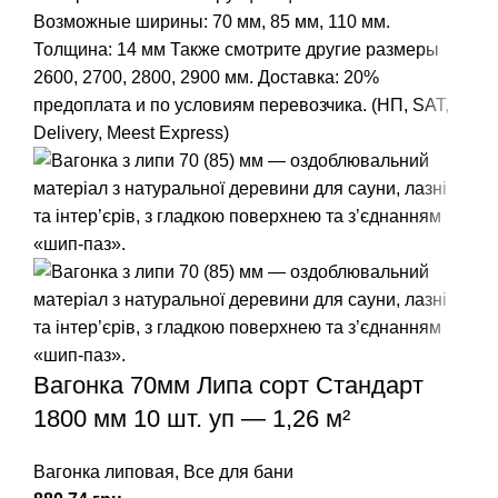
Возможные ширины: 70 мм, 85 мм, 110 мм.
Толщина: 14 мм
Также смотрите другие размеры
2600, 2700, 2800, 2900 мм.
Доставка: 20%
предоплата и по условиям перевозчика. (НП, SAT,
Delivery, Meest Express)
Вагонка 70мм Липа сорт Стандарт
1800 мм 10 шт. уп — 1,26 м²
Вагонка липовая
,
Все для бани