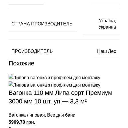
Україна
,
СТРАНА ПРОИЗВОДИТЕЛЬ
Украина
ПРОИЗВОДИТЕЛЬ
Наш Лес
Похожие
Вагонка 110 мм Липа сорт Премиум
3000 мм 10 шт. уп — 3,3 м²
Вагонка липовая
,
Все для бани
грн.