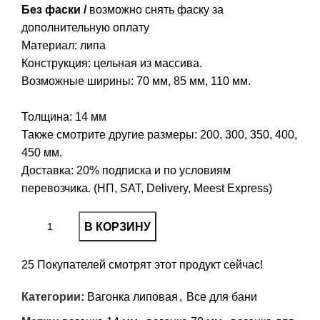
Без фаски /
возможно снять фаску за
дополнительную оплату
Материал: липа
Конструкция: цельная из массива.
Возможные ширины: 70 мм, 85 мм, 110 мм.
Толщина: 14 мм
Также смотрите другие размеры:
200
,
300
,
350
,
400
,
450
мм.
Доставка: 20% подписка и по условиям
перевозчика. (НП, SAT, Delivery, Meest Express)
В КОРЗИНУ
25
Покупателей смотрят этот продукт сейчас!
Категории:
Вагонка липовая
,
Все для бани