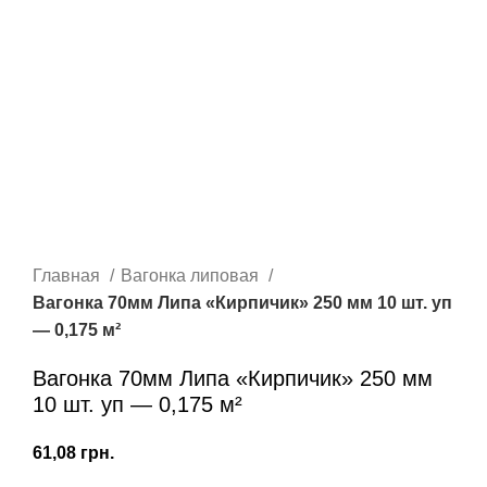
Главная
Вагонка липовая
Вагонка 70мм Липа «Кирпичик» 250 мм 10 шт. уп
— 0,175 м²
Вагонка 70мм Липа «Кирпичик» 250 мм
10 шт. уп — 0,175 м²
грн.