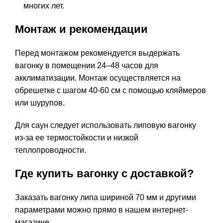
многих лет.
Монтаж и рекомендации
Перед монтажом рекомендуется выдержать
вагонку в помещении 24–48 часов для
акклиматизации. Монтаж осуществляется на
обрешетке с шагом 40-60 см с помощью кляймеров
или шурупов.
Для саун следует использовать липовую вагонку
из-за ее термостойкости и низкой
теплопроводности.
Где купить вагонку с доставкой?
Заказать вагонку липа шириной 70 мм и другими
параметрами можно прямо в нашем интернет-
магазине.