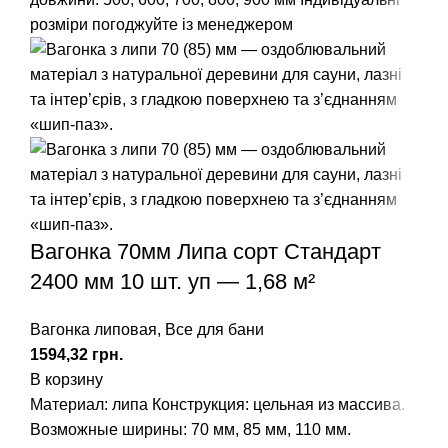
розміри погоджуйте із менеджером
Вагонка 70мм Липа сорт Стандарт
2400 мм 10 шт. уп — 1,68 м²
Вагонка липовая
,
Все для бани
грн.
В корзину
Материал: липа
Конструкция: цельная из массива.
Возможные ширины: 70 мм, 85 мм, 110 мм.