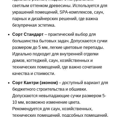
светлым оттенком древесины. Используется для
украшений помещений, SPA-комплексов, саун,
парных и дизайнерских решений, где важна
безупречная эстетика.
Сорт Стандарт
– практический выбор для
большинства бытовых задач. Допускаются сучки
размером до 5 мм, легкие цветовые перепады.
Идеально подходит для внутренней отделки
домов, коттеджей, саун, хозяйственных и
технических помещений, где важно сочетание
качества и стоимости.
Сорт Кантри (эконом)
– доступный вариант для
бюджетного строительства и обшивки.
Допускаются невыпадающие сучки размером 5-
10 мм, возможно изменение цвета.
Рекомендуется для саун, хозяйственных,
технических помещений, подсобных помещений,