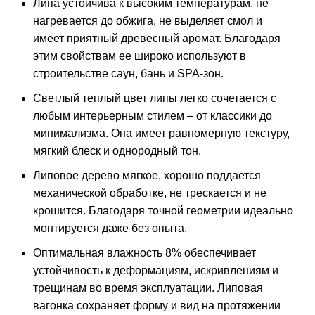
Липа устойчива к высоким температурам, не
нагревается до обжига, не выделяет смол и
имеет приятный древесный аромат. Благодаря
этим свойствам ее широко используют в
строительстве саун, бань и SPA-зон.
Светлый теплый цвет липы легко сочетается с
любым интерьерным стилем – от классики до
минимализма. Она имеет равномерную текстуру,
мягкий блеск и однородный тон.
Липовое дерево мягкое, хорошо поддается
механической обработке, не трескается и не
крошится. Благодаря точной геометрии идеально
монтируется даже без опыта.
Оптимальная влажность 8% обеспечивает
устойчивость к деформациям, искривлениям и
трещинам во время эксплуатации. Липовая
вагонка сохраняет форму и вид на протяжении