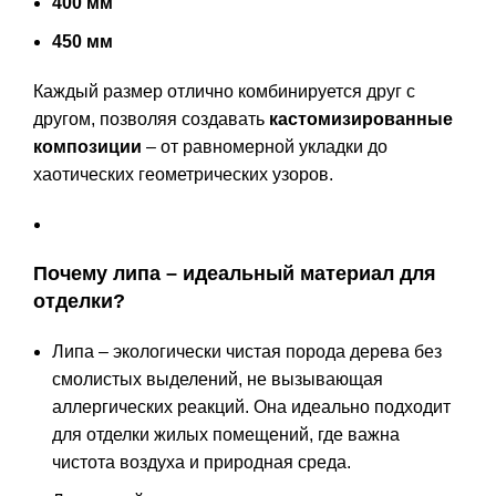
400 мм
450 мм
Каждый размер отлично комбинируется друг с
другом, позволяя создавать
кастомизированные
композиции
– от равномерной укладки до
хаотических геометрических узоров.
Почему липа – идеальный материал для
отделки?
Липа – экологически чистая порода дерева без
смолистых выделений, не вызывающая
аллергических реакций. Она идеально подходит
для отделки жилых помещений, где важна
чистота воздуха и природная среда.