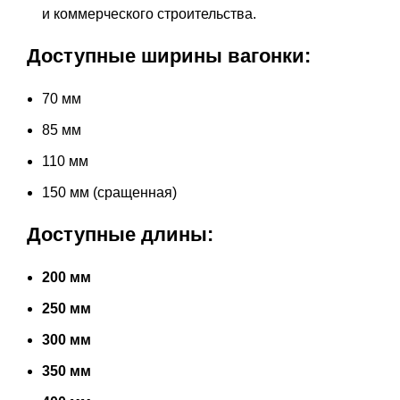
и коммерческого строительства.
Доступные ширины вагонки:
70 мм
85 мм
110 мм
150 мм (сращенная)
Доступные длины:
200 мм
250 мм
300 мм
350 мм