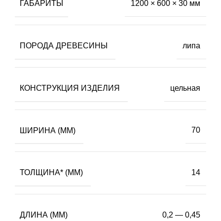
ГАБАРИТЫ
1200 × 600 × 30 мм
ПОРОДА ДРЕВЕСИНЫ
липа
КОНСТРУКЦИЯ ИЗДЕЛИЯ
цельная
ШИРИНА (ММ)
70
ТОЛЩИНА* (ММ)
14
ДЛИНА (ММ)
0,2 — 0,45