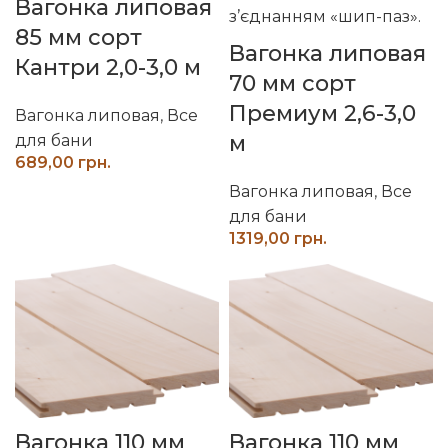
Вагонка липовая
85 мм сорт
Вагонка липовая
Кантри 2,0-3,0 м
70 мм сорт
Премиум 2,6-3,0
Вагонка липовая
,
Все
м
для бани
грн.
Вагонка липовая
,
Все
для бани
грн.
Вагонка 110 мм
Вагонка 110 мм