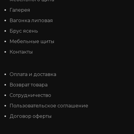
Галерея
Вагонка липовая
Брус ясень
Мебельные щиты
Контакты
Оплата и доставка
Возврат товара
Сотрудничество
Пользовательское соглашение
Договор оферты