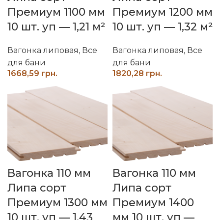
Премиум 1100 мм
Премиум 1200 мм
10 шт. уп — 1,21 м²
10 шт. уп — 1,32 м²
Вагонка липовая
,
Все
Вагонка липовая
,
Все
для бани
для бани
грн.
грн.
Вагонка 110 мм
Вагонка 110 мм
Липа сорт
Липа сорт
Премиум 1300 мм
Премиум 1400
10 шт. уп — 1,43
мм 10 шт. уп —