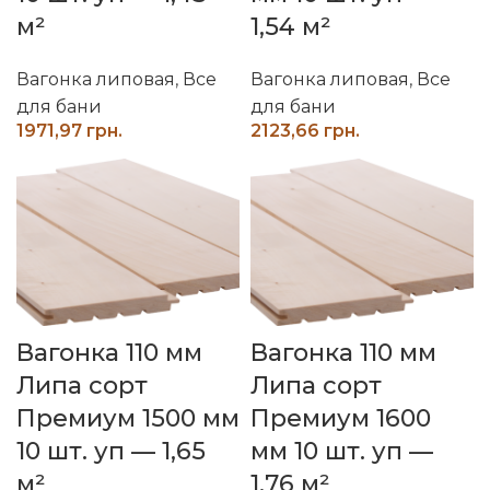
м²
1,54 м²
Вагонка липовая
,
Все
Вагонка липовая
,
Все
для бани
для бани
грн.
грн.
Вагонка 110 мм
Вагонка 110 мм
Липа сорт
Липа сорт
Премиум 1500 мм
Премиум 1600
10 шт. уп — 1,65
мм 10 шт. уп —
м²
1,76 м²