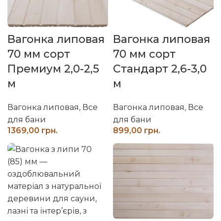
Вагонка липовая
Вагонка липовая
70 мм сорт
70 мм сорт
Премиум 2,0-2,5
Стандарт 2,6-3,0
м
м
Вагонка липовая
,
Все
Вагонка липовая
,
Все
для бани
для бани
грн.
грн.