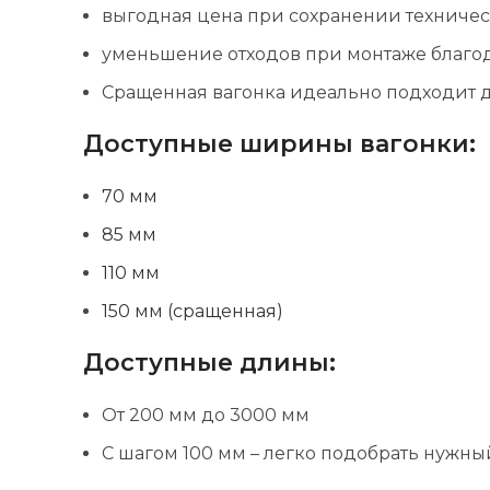
выгодная цена при сохранении техничес
уменьшение отходов при монтаже благо
Сращенная вагонка идеально подходит д
Доступные ширины вагонки:
70 мм
85 мм
110 мм
150 мм (сращенная)
Доступные длины:
От 200 мм до 3000 мм
С шагом 100 мм – легко подобрать нужны