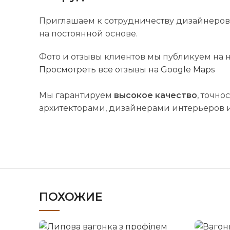
Приглашаем к сотрудничеству дизайнеров,
на постоянной основе.
Фото и отзывы клиентов мы публикуем на
Просмотреть все отзывы на Google Maps
Мы гарантируем
высокое качество
, точно
архитекторами, дизайнерами интерьеров 
ПОХОЖИЕ