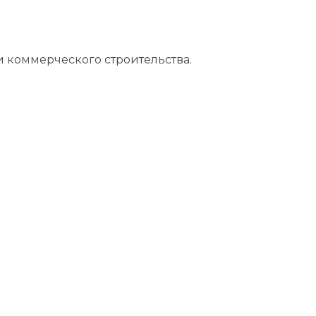
 коммерческого строительства.