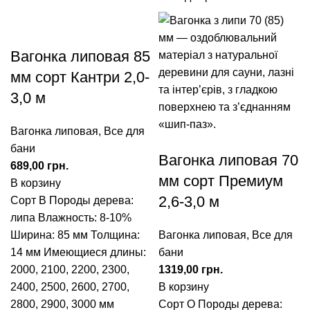
Вагонка липовая 85
мм сорт Кантри 2,0-
3,0 м
Вагонка липовая
,
Все для
бани
Вагонка липовая 70
грн.
мм сорт Премиум
В корзину
2,6-3,0 м
Сорт В Породы дерева:
липа Влажность: 8-10%
Ширина: 85 мм Толщина:
Вагонка липовая
,
Все для
14 мм Имеющиеся длины:
бани
2000, 2100, 2200, 2300,
грн.
2400, 2500, 2600, 2700,
В корзину
2800, 2900, 3000 мм
Сорт О Породы дерева: