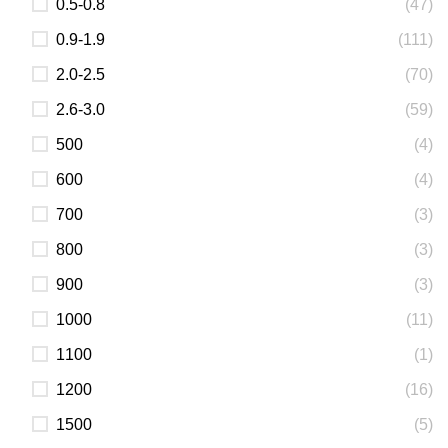
0.5-0.8
(47)
0.9-1.9
(111)
2.0-2.5
(70)
2.6-3.0
(59)
500
(4)
600
(4)
700
(3)
800
(3)
900
(3)
1000
(11)
1100
(1)
1200
(16)
1500
(5)