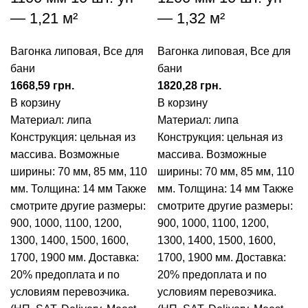
— 1,21 м²
— 1,32 м²
Вагонка липовая
,
Все для
Вагонка липовая
,
Все для
бани
бани
грн.
грн.
В корзину
В корзину
Материал: липа
Материал: липа
Конструкция: цельная из
Конструкция: цельная из
массива.
Возможные
массива.
Возможные
ширины: 70 мм, 85 мм, 110
ширины: 70 мм, 85 мм, 110
мм.
Толщина: 14 мм
Также
мм.
Толщина: 14 мм
Также
смотрите другие размеры:
смотрите другие размеры:
900, 1000, 1100, 1200,
900, 1000, 1100, 1200,
1300, 1400, 1500, 1600,
1300, 1400, 1500, 1600,
1700, 1900 мм.
Доставка:
1700, 1900 мм.
Доставка:
20% предоплата и по
20% предоплата и по
условиям перевозчика.
условиям перевозчика.