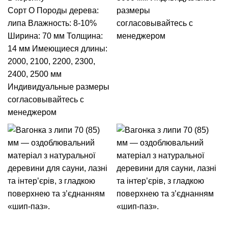
Сорт О Породы дерева:
размеры
липа Влажность: 8-10%
согласовывайтесь с
Ширина: 70 мм Толщина:
менеджером
14 мм Имеющиеся длины:
2000, 2100, 2200, 2300,
2400, 2500 мм
Индивидуальные размеры
согласовывайтесь с
менеджером