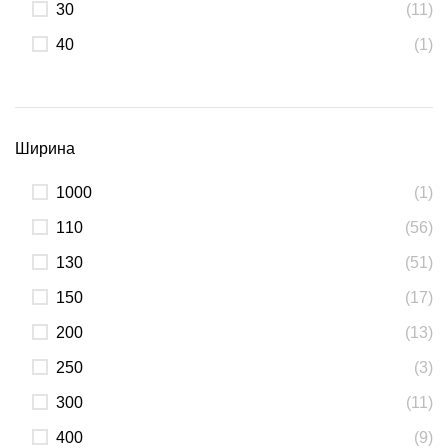
30
(11)
40
(1)
Ширина
1000
(1)
110
(56)
130
(51)
150
(17)
200
(13)
250
(3)
300
(11)
400
(9)