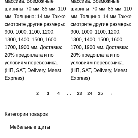
массива.
Возможные
массива.
Возможные
ширины: 70 мм, 85 мм, 110
ширины: 70 мм, 85 мм, 110
мм.
Толщина: 14 мм
Также
мм.
Толщина: 14 мм
Также
смотрите другие размеры:
смотрите другие размеры:
900, 1000, 1100, 1200,
900, 1000, 1100, 1200,
1300, 1400, 1500, 1600,
1300, 1400, 1500, 1600,
1700, 1900 мм.
Доставка:
1700, 1900 мм.
Доставка:
20% предоплата и по
20% предоплата и по
условиям перевозчика.
условиям перевозчика.
(НП, SAT, Delivery, Meest
(НП, SAT, Delivery, Meest
Express)
Express)
1
2
3
4
…
23
24
25
→
Категории товаров
Мебельные щиты