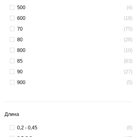
500
(4)
600
(18)
70
(75)
80
(28)
800
(10)
85
(63)
90
(27)
900
(5)
Длина
0,2 - 0,45
(8)