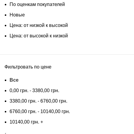
По оценкам покупателей
Новые
Цена: от низкой к высокой
Цена: от высокой к низкой
Фильтровать по цене
Все
0,00
грн.
-
3380,00
грн.
3380,00
грн.
-
6760,00
грн.
6760,00
грн.
-
10140,00
грн.
10140,00
грн.
+