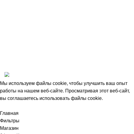
Сотрудничество
Пользовательское соглашение
Договор оферты
1993-2025 © НАШ ЛЕС
Мы используем файлы cookie, чтобы улучшить ваш опыт
работы на нашем веб-сайте. Просматривая этот веб-сайт,
вы соглашаетесь использовать файлы cookie.
Accept
Главная
Фильтры
Магазин