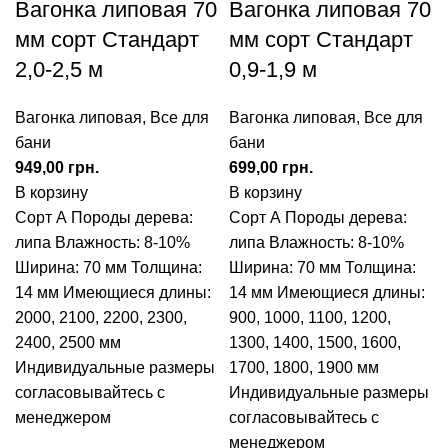
Вагонка липовая 70
Вагонка липовая 70
мм сорт Стандарт
мм сорт Стандарт
2,0-2,5 м
0,9-1,9 м
Вагонка липовая
,
Все для
Вагонка липовая
,
Все для
бани
бани
грн.
грн.
В корзину
В корзину
Сорт А Породы дерева:
Сорт А Породы дерева:
липа Влажность: 8-10%
липа Влажность: 8-10%
Ширина: 70 мм Толщина:
Ширина: 70 мм Толщина:
14 мм Имеющиеся длины:
14 мм Имеющиеся длины:
2000, 2100, 2200, 2300,
900, 1000, 1100, 1200,
2400, 2500 мм
1300, 1400, 1500, 1600,
Индивидуальные размеры
1700, 1800, 1900 мм
согласовывайтесь с
Индивидуальные размеры
менеджером
согласовывайтесь с
менеджером