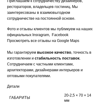
Приглашаем к сотрудничеству дизайнеров,
рестораторов, владельцев гостиниц. Мы
заинтересованы в взаимовыгодном
сотрудничестве на постоянной основе.
Фото и отзывы клиентов мы публикуем на наших
официальных
Insragram
,
Facebook
Просмотреть все отзывы на Google Maps
Мы гарантируем
высокое качество
, точность в
изготовлении и
стабильность поставок
.
Сотрудничаем с частными клиентами,
архитекторами, дизайнерами интерьеров и
оптовыми покупателями.
Детали
20-2,5 × 70 × 14
ГАБАРИТЫ
мм