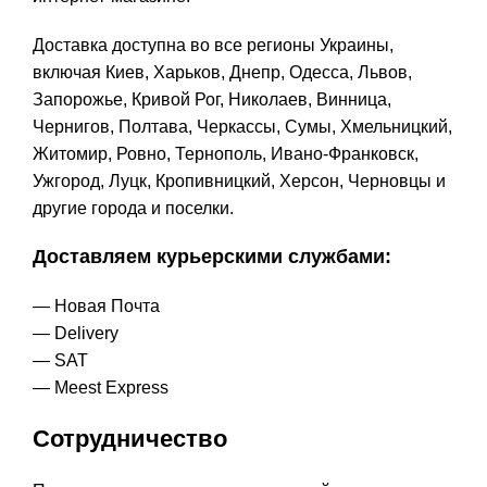
Доставка доступна во все регионы Украины,
включая Киев, Харьков, Днепр, Одесса, Львов,
Запорожье, Кривой Рог, Николаев, Винница,
Чернигов, Полтава, Черкассы, Сумы, Хмельницкий,
Житомир, Ровно, Тернополь, Ивано-Франковск,
Ужгород, Луцк, Кропивницкий, Херсон, Черновцы и
другие города и поселки.
Доставляем курьерскими службами:
— Новая Почта
— Delivery
— SAT
— Meest Express
Сотрудничество