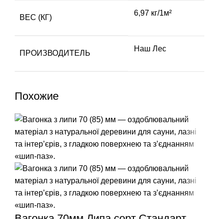
6,97 кг/1м²
ВЕС (КГ)
Наш Лес
ПРОИЗВОДИТЕЛЬ
Похожие
Вагонка 70мм Липа сорт Стандарт