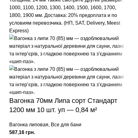
1000
,
1100
,
1200
,
1300
,
1400
,
1500
,
1600
,
1700
,
1800,
1900
мм.
Доставка: 20% предоплата и по
условиям перевозчика. (НП, SAT, Delivery, Meest
Express)
Вагонка 70мм Липа сорт Стандарт
1200 мм 10 шт. уп — 0,84 м²
Вагонка липовая
,
Все для бани
грн.