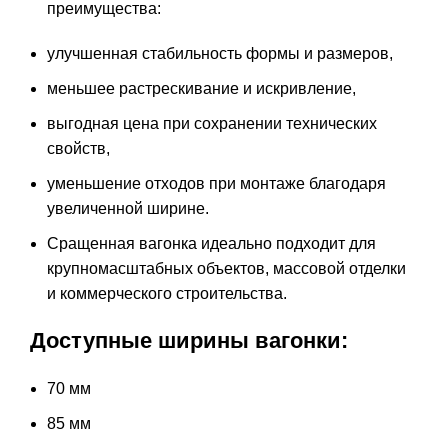
преимущества:
улучшенная стабильность формы и размеров,
меньшее растрескивание и искривление,
выгодная цена при сохранении технических
свойств,
уменьшение отходов при монтаже благодаря
увеличенной ширине.
Сращенная вагонка идеально подходит для
крупномасштабных объектов, массовой отделки
и коммерческого строительства.
Доступные ширины вагонки:
70 мм
85 мм