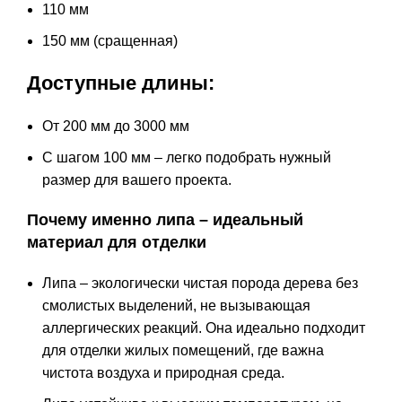
110 мм
150 мм (сращенная)
Доступные длины:
От 200 мм до 3000 мм
С шагом 100 мм – легко подобрать нужный
размер для вашего проекта.
Почему именно липа – идеальный
материал для отделки
Липа – экологически чистая порода дерева без
смолистых выделений, не вызывающая
аллергических реакций. Она идеально подходит
для отделки жилых помещений, где важна
чистота воздуха и природная среда.