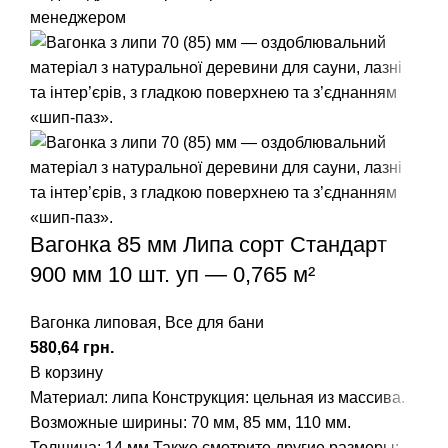
менеджером
Вагонка 85 мм Липа сорт Стандарт
900 мм 10 шт. уп — 0,765 м²
Вагонка липовая
,
Все для бани
грн.
В корзину
Материал: липа
Конструкция: цельная из массива.
Возможные ширины: 70 мм, 85 мм, 110 мм.
Толщина: 14 мм
Также смотрите другие размеры: