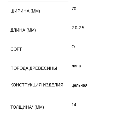
70
ШИРИНА (ММ)
2.0-2.5
ДЛИНА (ММ)
О
СОРТ
липа
ПОРОДА ДРЕВЕСИНЫ
КОНСТРУКЦИЯ ИЗДЕЛИЯ
цельная
14
ТОЛЩИНА* (ММ)