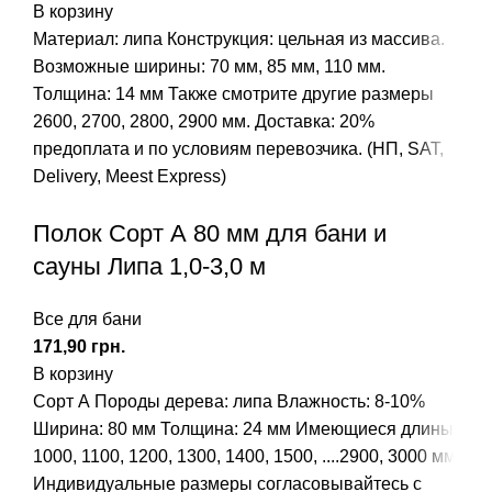
В корзину
Материал: липа
Конструкция: цельная из массива.
Возможные ширины: 70 мм, 85 мм, 110 мм.
Толщина: 14 мм
Также смотрите другие размеры
2600, 2700, 2800, 2900 мм.
Доставка: 20%
предоплата и по условиям перевозчика. (НП, SAT,
Delivery, Meest Express)
Полок Сорт А 80 мм для бани и
сауны Липа 1,0-3,0 м
Все для бани
грн.
В корзину
Сорт А Породы дерева: липа Влажность: 8-10%
Ширина: 80 мм Толщина: 24 мм Имеющиеся длины:
1000, 1100, 1200, 1300, 1400, 1500, ....2900, 3000 мм
Индивидуальные размеры согласовывайтесь с