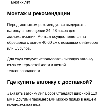
многих лет.
Монтаж и рекомендации
Перед монтажом рекомендуется выдержать
вагонку в помещении 24–48 часов для
акклиматизации. Монтаж осуществляется на
обрешетке с шагом 40-60 см с помощью кляймеров
или шурупов.
Для саун следует использовать липовую вагонку
из-за ее термостойкости и низкой
теплопроводности.
Где купить вагонку с доставкой?
Заказать вагонку липа сорт Стандарт шириной 110
мм и другими параметрами можно прямо в нашем
интернет-магазине.