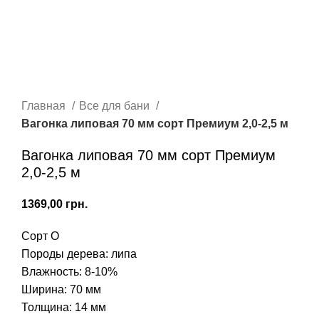
Главная
Все для бани
Вагонка липовая 70 мм сорт Премиум 2,0-2,5 м
Вагонка липовая 70 мм сорт Премиум
2,0-2,5 м
грн.
Сорт О
Породы дерева: липа
Влажность: 8-10%
Ширина: 70 мм
Толщина: 14 мм