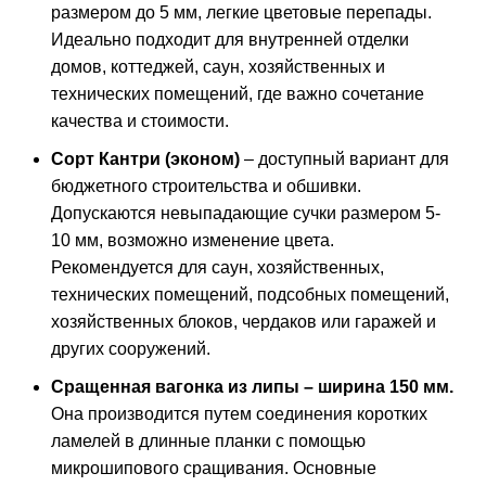
размером до 5 мм, легкие цветовые перепады.
Идеально подходит для внутренней отделки
домов, коттеджей, саун, хозяйственных и
технических помещений, где важно сочетание
качества и стоимости.
Сорт Кантри (эконом)
– доступный вариант для
бюджетного строительства и обшивки.
Допускаются невыпадающие сучки размером 5-
10 мм, возможно изменение цвета.
Рекомендуется для саун, хозяйственных,
технических помещений, подсобных помещений,
хозяйственных блоков, чердаков или гаражей и
других сооружений.
Сращенная вагонка из липы – ширина 150 мм.
Она производится путем соединения коротких
ламелей в длинные планки с помощью
микрошипового сращивания. Основные